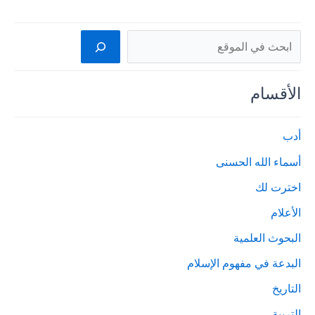
البحث
الأقسام
أدب
أسماء الله الحسنى
اخترت لك
الأعلام
البحوث العلمية
البدعة في مفهوم الإسلام
التاريخ
التربية