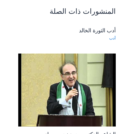
المنشورات ذات الصلة
أدب الثورة الخالد
أدب