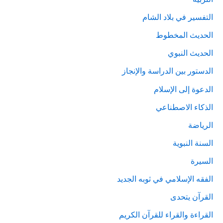
التفسير في بلاد الشام
الحديث المخطوط
الحديث النبوي
الدستور بين الدراسة والإنجاز
الدعوة إلى الإسلام
الذكاء الاصطناعي
الرياضة
السنة النبوية
السيرة
الفقه الإسلامي في ثوبه الجديد
القرآن يتحدى
القراءة والقراء للقرآن الكريم