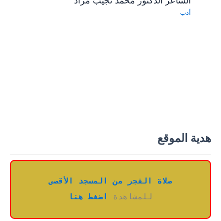
الشاعر الدكتور محمد نجيب مراد
أدب
هدية الموقع
صلاة الفجر من المسجد الأقصى
للمشاهدة 
اضغط هنا