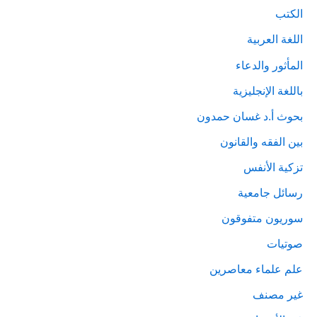
الكتب
اللغة العربية
المأثور والدعاء
باللغة الإنجليزية
بحوث أ.د غسان حمدون
بين الفقه والقانون
تزكية الأنفس
رسائل جامعية
سوريون متفوقون
صوتيات
علم علماء معاصرين
غير مصنف