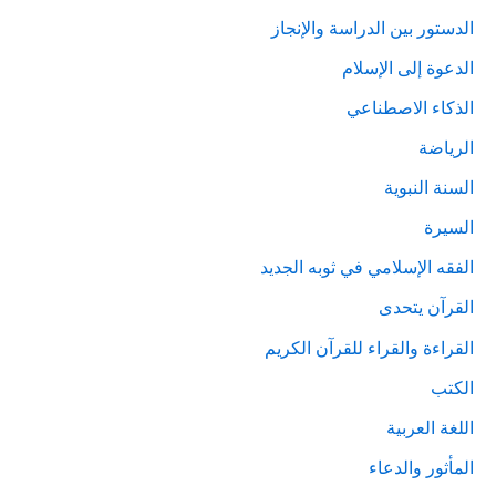
الدستور بين الدراسة والإنجاز
الدعوة إلى الإسلام
الذكاء الاصطناعي
الرياضة
السنة النبوية
السيرة
الفقه الإسلامي في ثوبه الجديد
القرآن يتحدى
القراءة والقراء للقرآن الكريم
الكتب
اللغة العربية
المأثور والدعاء