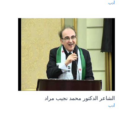
أدب
الشاعر الدكتور محمد نجيب مراد
أدب