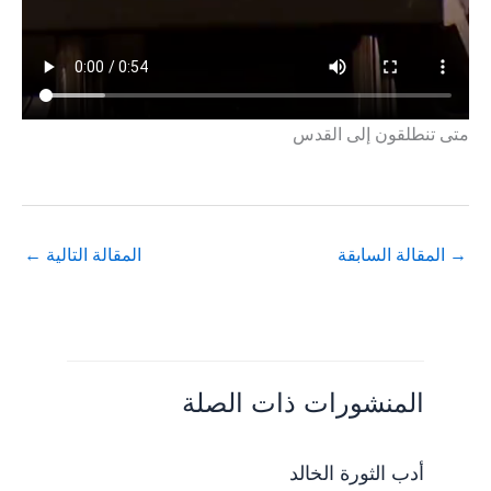
متى تنطلقون إلى القدس
→
المقالة السابقة
المقالة التالية
←
المنشورات ذات الصلة
أدب الثورة الخالد