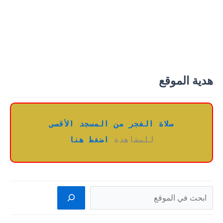
هدية الموقع
صلاة الفجر من المسجد الأقصى
للمشاهدة 
اضغط هنا
البحث