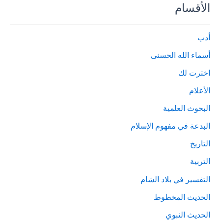
الأقسام
أدب
أسماء الله الحسنى
اخترت لك
الأعلام
البحوث العلمية
البدعة في مفهوم الإسلام
التاريخ
التربية
التفسير في بلاد الشام
الحديث المخطوط
الحديث النبوي