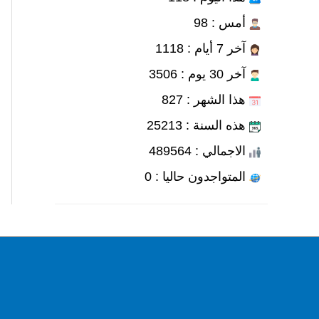
أمس : 98
آخر 7 أيام : 1118
آخر 30 يوم : 3506
هذا الشهر : 827
هذه السنة : 25213
الاجمالي : 489564
المتواجدون حاليا : 0