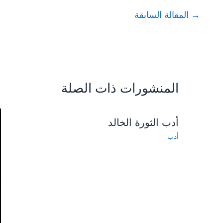
→
المقالة السابقة
المنشورات ذات الصلة
أدب الثورة الخالد
أدب