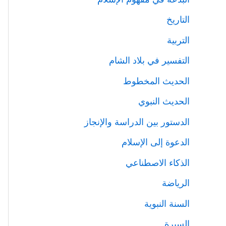
التاريخ
التربية
التفسير في بلاد الشام
الحديث المخطوط
الحديث النبوي
الدستور بين الدراسة والإنجاز
الدعوة إلى الإسلام
الذكاء الاصطناعي
الرياضة
السنة النبوية
السيرة