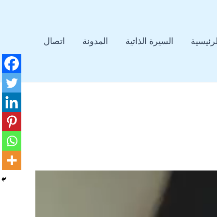
لرئيسية
السيرة الذاتية
المدونة
اتصال