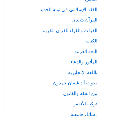
الفقه الإسلامي في ثوبه الجديد
القرآن يتحدى
القراءة والقراء للقرآن الكريم
الكتب
اللغة العربية
المأثور والدعاء
باللغة الإنجليزية
بحوث أ.د غسان حمدون
بين الفقه والقانون
تزكية الأنفس
رسائل جامعية