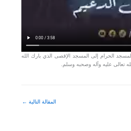
مسجد الحرام إلى المسجد الإقصى الذي بارك الله
له تعالى عليه وآله وصحبه وسلم.
المقالة التالية
←