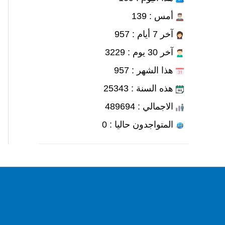
أمس : 139
آخر 7 أيام : 957
آخر 30 يوم : 3229
هذا الشهر : 957
هذه السنة : 25343
الاجمالي : 489694
المتواجدون حاليا : 0