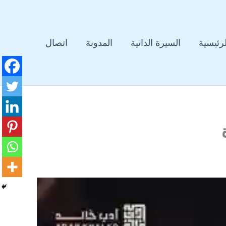
لرئيسية
السيرة الذاتية
المدونة
اتصال