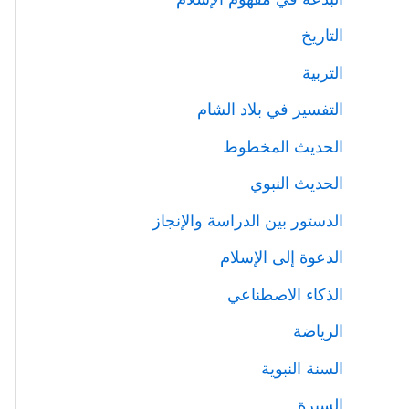
التاريخ
التربية
التفسير في بلاد الشام
الحديث المخطوط
الحديث النبوي
الدستور بين الدراسة والإنجاز
الدعوة إلى الإسلام
الذكاء الاصطناعي
الرياضة
السنة النبوية
السيرة