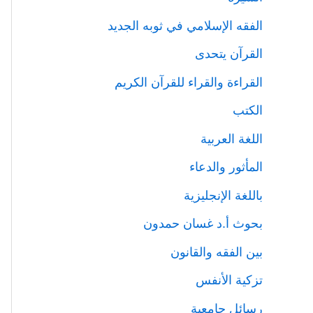
الفقه الإسلامي في ثوبه الجديد
القرآن يتحدى
القراءة والقراء للقرآن الكريم
الكتب
اللغة العربية
المأثور والدعاء
باللغة الإنجليزية
بحوث أ.د غسان حمدون
بين الفقه والقانون
تزكية الأنفس
رسائل جامعية