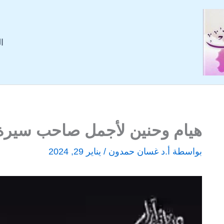
ا
هيام وحنين لأجمل صاحب سيرة
بواسطة
أ.د غسان حمدون
/
يناير 29, 2024