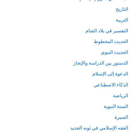
التاريخ
التربية
التفسير في بلاد الشام
الحديث المخطوط
الحديث النبوي
الدستور بين الدراسة والإنجاز
الدعوة إلى الإسلام
الذكاء الاصطناعي
الرياضة
السنة النبوية
السيرة
الفقه الإسلامي في ثوبه الجديد