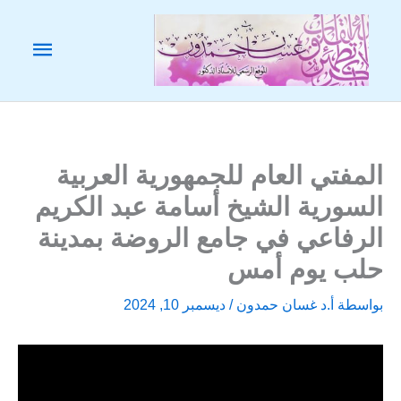
خطي
لى
القائم
لمحتوى
الرئيس
المفتي العام للجمهورية العربية
السورية الشيخ أسامة عبد الكريم
الرفاعي في جامع الروضة بمدينة
حلب يوم أمس
بواسطة
أ.د غسان حمدون
/
ديسمبر 10, 2024