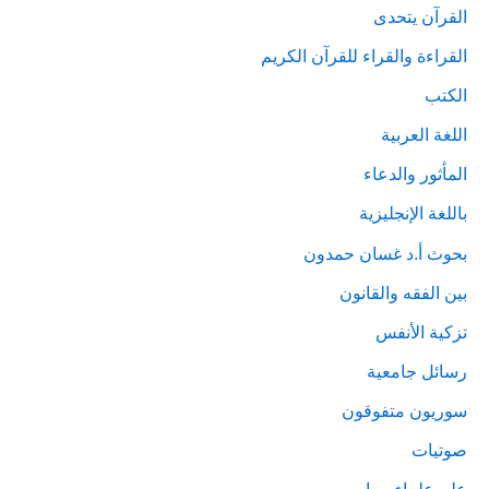
القرآن يتحدى
القراءة والقراء للقرآن الكريم
الكتب
اللغة العربية
المأثور والدعاء
باللغة الإنجليزية
بحوث أ.د غسان حمدون
بين الفقه والقانون
تزكية الأنفس
رسائل جامعية
سوريون متفوقون
صوتيات