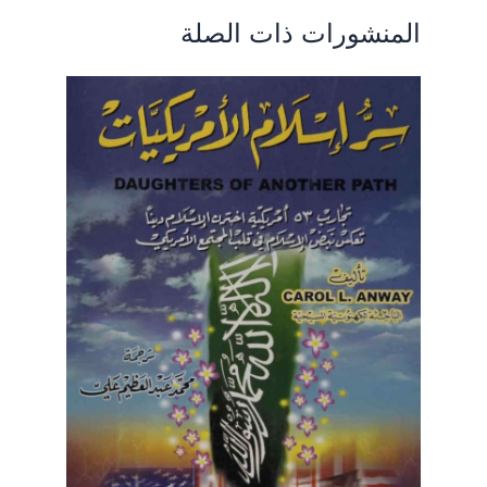
المنشورات ذات الصلة