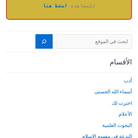
للمشاهدة 
اضغط هنا
البحث
الأقسام
أدب
أسماء الله الحسنى
اخترت لك
الأعلام
البحوث العلمية
البدعة في مفهوم الإسلام