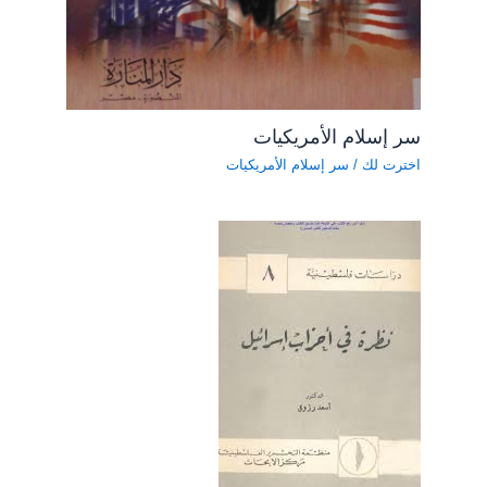
سر إسلام الأمريكيات
اخترت لك
/
سر إسلام الأمريكيات