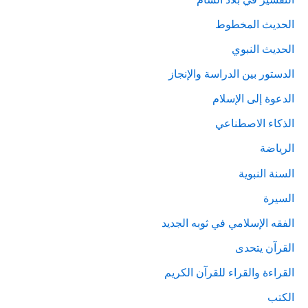
الحديث المخطوط
الحديث النبوي
الدستور بين الدراسة والإنجاز
الدعوة إلى الإسلام
الذكاء الاصطناعي
الرياضة
السنة النبوية
السيرة
الفقه الإسلامي في ثوبه الجديد
القرآن يتحدى
القراءة والقراء للقرآن الكريم
الكتب