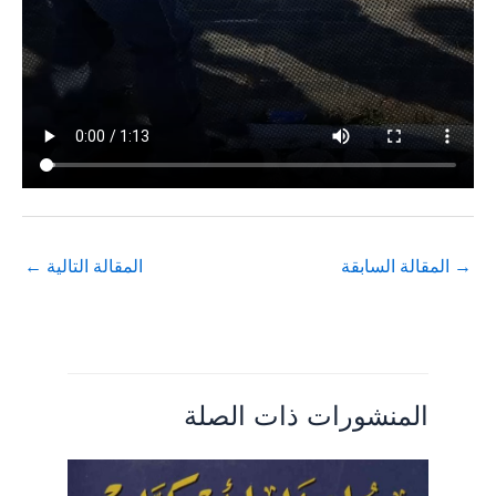
→
المقالة السابقة
المقالة التالية
←
المنشورات ذات الصلة