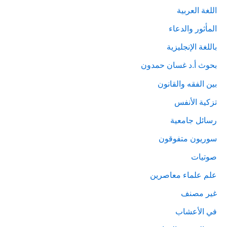
اللغة العربية
المأثور والدعاء
باللغة الإنجليزية
بحوث أ.د غسان حمدون
بين الفقه والقانون
تزكية الأنفس
رسائل جامعية
سوريون متفوقون
صوتيات
علم علماء معاصرين
غير مصنف
في الأعشاب