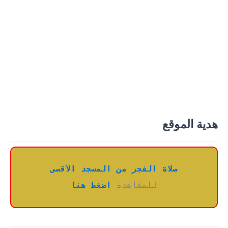
هدية الموقع
صلاة الفجر من المسجد الأقصى
للمشاهدة 
اضغط هنا