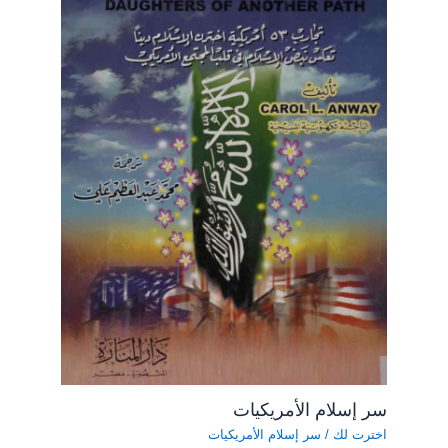
سر إسلام الأمريكيات
اخترت لك
/
سر إسلام الأمريكيات