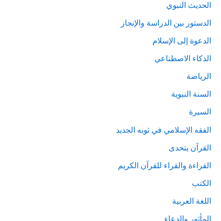
الحديث النبوي
الدستور بين الدراسة والإنجاز
الدعوة إلى الإسلام
الذكاء الاصطناعي
الرياضة
السنة النبوية
السيرة
الفقه الإسلامي في ثوبه الجديد
القرآن يتحدى
القراءة والقراء للقرآن الكريم
الكتب
اللغة العربية
المأثور والدعاء