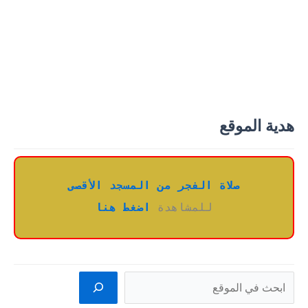
هدية الموقع
صلاة الفجر من المسجد الأقصى
للمشاهدة 
اضغط هنا
البحث