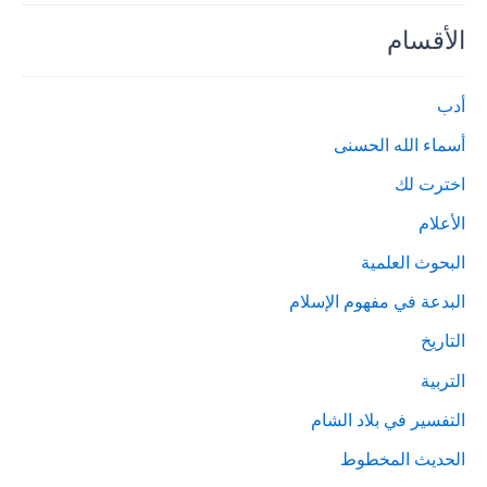
الأقسام
أدب
أسماء الله الحسنى
اخترت لك
الأعلام
البحوث العلمية
البدعة في مفهوم الإسلام
التاريخ
التربية
التفسير في بلاد الشام
الحديث المخطوط