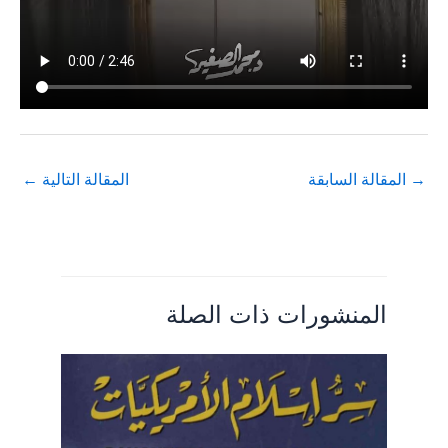
→
المقالة السابقة
المقالة التالية
←
المنشورات ذات الصلة