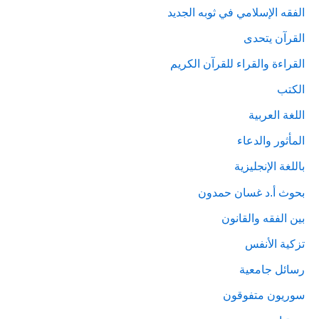
الفقه الإسلامي في ثوبه الجديد
القرآن يتحدى
القراءة والقراء للقرآن الكريم
الكتب
اللغة العربية
المأثور والدعاء
باللغة الإنجليزية
بحوث أ.د غسان حمدون
بين الفقه والقانون
تزكية الأنفس
رسائل جامعية
سوريون متفوقون