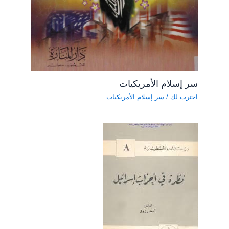
سر إسلام الأمريكيات
اخترت لك
/
سر إسلام الأمريكيات