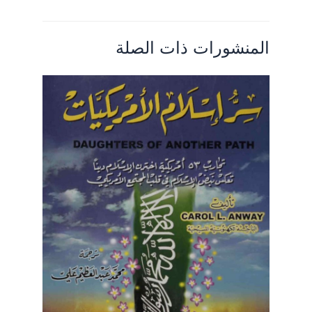
المنشورات ذات الصلة