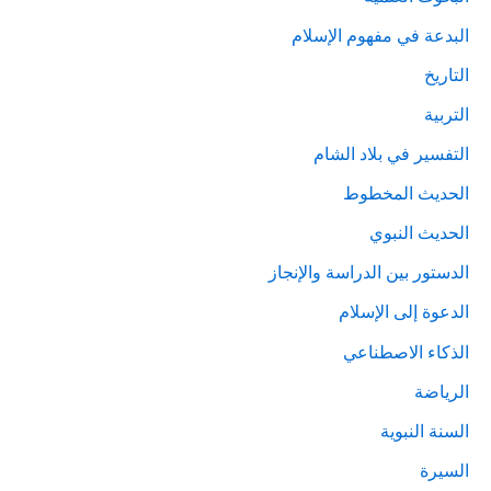
البدعة في مفهوم الإسلام
التاريخ
التربية
التفسير في بلاد الشام
الحديث المخطوط
الحديث النبوي
الدستور بين الدراسة والإنجاز
الدعوة إلى الإسلام
الذكاء الاصطناعي
الرياضة
السنة النبوية
السيرة