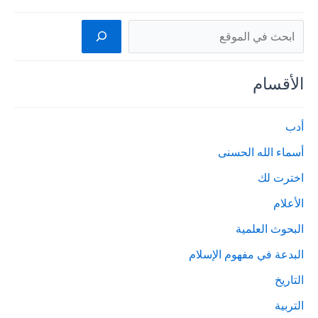
البحث
الأقسام
أدب
أسماء الله الحسنى
اخترت لك
الأعلام
البحوث العلمية
البدعة في مفهوم الإسلام
التاريخ
التربية