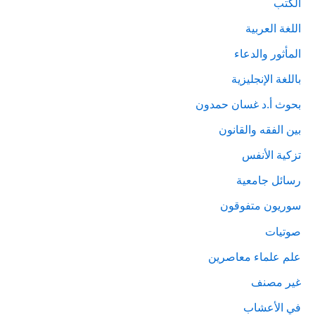
الكتب
اللغة العربية
المأثور والدعاء
باللغة الإنجليزية
بحوث أ.د غسان حمدون
بين الفقه والقانون
تزكية الأنفس
رسائل جامعية
سوريون متفوقون
صوتيات
علم علماء معاصرين
غير مصنف
في الأعشاب