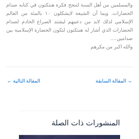
والمسلمين من أهل السنة لتنجح فكرة هنتكتون في كتابه صدام
الحضارات. وبما أن الشيعة لايشكلون ١٠ بالمئة من العالم
الإسلامي لذلك لابد من دعمهم ليشتد الصراع الخادم لصدام
الحضارات الذي أشار له هنتكتون لتكون الحضارة الإسلامية بين
صدامين….
والله اكبر من مكرهم
→
المقالة السابقة
المقالة التالية
←
المنشورات ذات الصلة