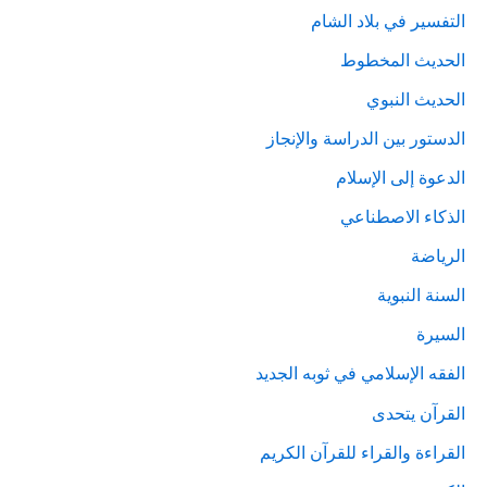
التفسير في بلاد الشام
الحديث المخطوط
الحديث النبوي
الدستور بين الدراسة والإنجاز
الدعوة إلى الإسلام
الذكاء الاصطناعي
الرياضة
السنة النبوية
السيرة
الفقه الإسلامي في ثوبه الجديد
القرآن يتحدى
القراءة والقراء للقرآن الكريم