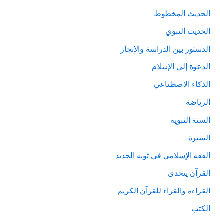
الحديث المخطوط
الحديث النبوي
الدستور بين الدراسة والإنجاز
الدعوة إلى الإسلام
الذكاء الاصطناعي
الرياضة
السنة النبوية
السيرة
الفقه الإسلامي في ثوبه الجديد
القرآن يتحدى
القراءة والقراء للقرآن الكريم
الكتب