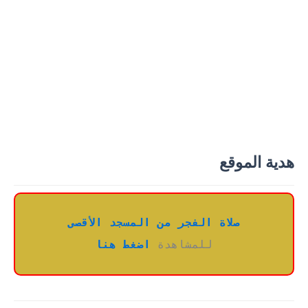
هدية الموقع
صلاة الفجر من المسجد الأقصى
للمشاهدة 
اضغط هنا