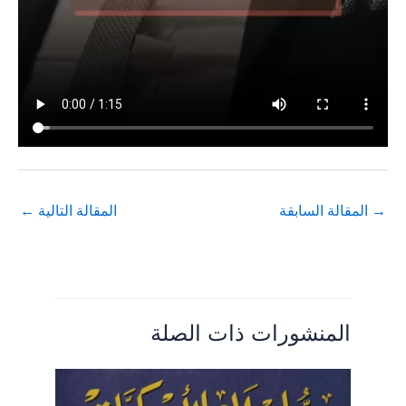
→
المقالة السابقة
المقالة التالية
←
المنشورات ذات الصلة