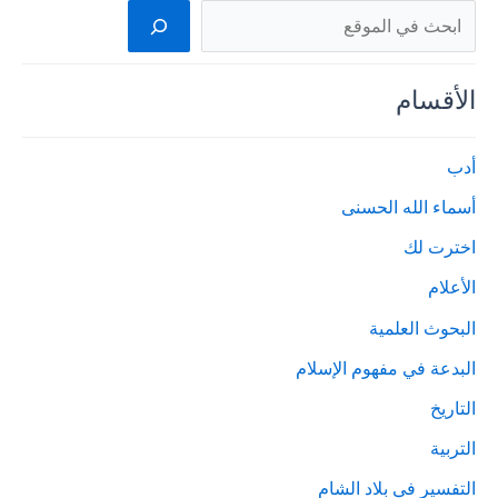
البحث
الأقسام
أدب
أسماء الله الحسنى
اخترت لك
الأعلام
البحوث العلمية
البدعة في مفهوم الإسلام
التاريخ
التربية
التفسير في بلاد الشام