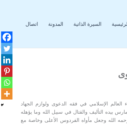
لرئيسية
السيرة الذاتية
المدونة
اتصال
وى
العالم الإسلامي في فقه الدعوى ولوازم الجهاد
س بيده التأليف والقتال في سبيل الله وما يؤهله
حمه الله وجعل مأواه الفردوس الأعلى وخاصة مع