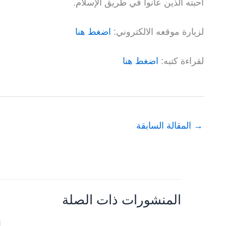
أحبته الذين عانوا في طريق الإسلام.
لزيارة موقعه الالكتروني:
اضغط هنا
لقراءة كتبه:
اضغط هنا
→
المقالة السابقة
المنشورات ذات الصلة