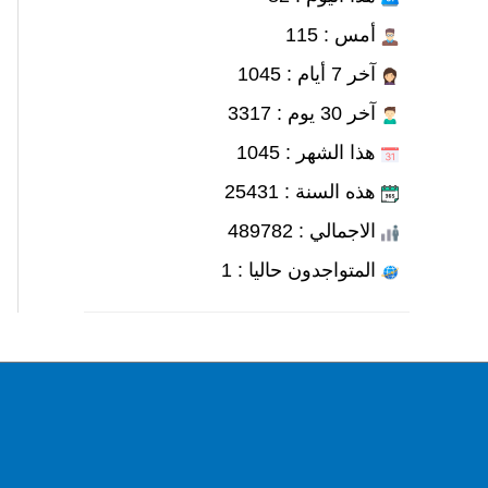
أمس : 115
آخر 7 أيام : 1045
آخر 30 يوم : 3317
هذا الشهر : 1045
هذه السنة : 25431
الاجمالي : 489782
المتواجدون حاليا : 1