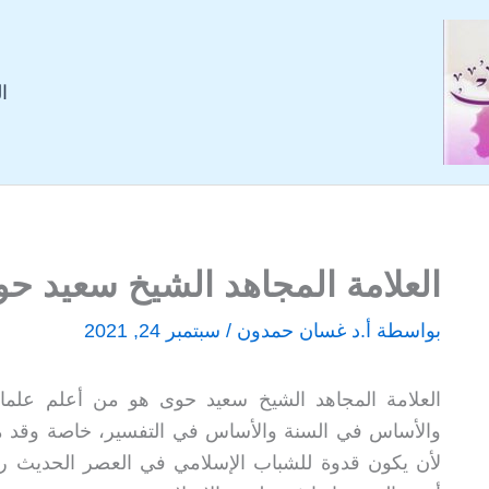
ا
العلامة المجاهد الشيخ سعيد ح
بواسطة
أ.د غسان حمدون
/
سبتمبر 24, 2021
العلامة المجاهد الشيخ سعيد حوى هو من أعلم علماء 
والأساس في السنة والأساس في التفسير، خاصة وقد مار
لأن يكون قدوة للشباب الإسلامي في العصر الحديث ر