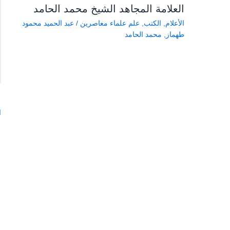
العلامة المجاهد الشيخ محمد الحامد
الأعلام
,
الكتب
,
علم علماء معاصرين
/
عبد الحميد محمود
طهماز
,
محمد الحامد
ا
ا