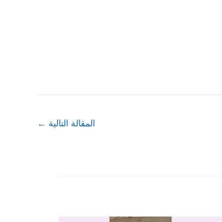
المقالة التالية
←