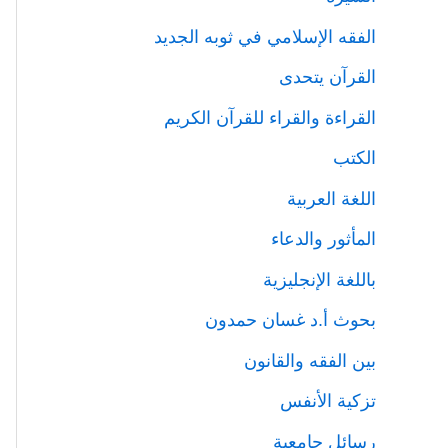
الفقه الإسلامي في ثوبه الجديد
القرآن يتحدى
القراءة والقراء للقرآن الكريم
الكتب
اللغة العربية
المأثور والدعاء
باللغة الإنجليزية
بحوث أ.د غسان حمدون
بين الفقه والقانون
تزكية الأنفس
رسائل جامعية