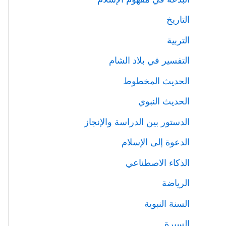
التاريخ
التربية
التفسير في بلاد الشام
الحديث المخطوط
الحديث النبوي
الدستور بين الدراسة والإنجاز
الدعوة إلى الإسلام
الذكاء الاصطناعي
الرياضة
السنة النبوية
السيرة