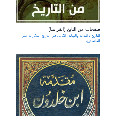
صفحات من التايخ (انقر هنا)
التاريخ
/
البداية والنهاية
,
الكامل في التاريخ
,
مذكرات علي
الطنطتوي