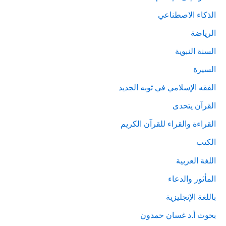
الذكاء الاصطناعي
الرياضة
السنة النبوية
السيرة
الفقه الإسلامي في ثوبه الجديد
القرآن يتحدى
القراءة والقراء للقرآن الكريم
الكتب
اللغة العربية
المأثور والدعاء
باللغة الإنجليزية
بحوث أ.د غسان حمدون