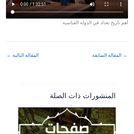
أهم تاريخ بغداد في الدولة العباسية
→
المقالة السابقة
المقالة التالية
←
المنشورات ذات الصلة