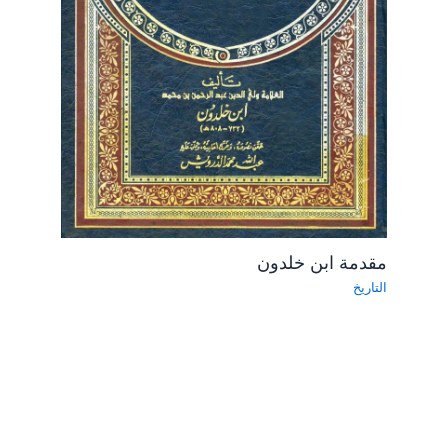
مقدمة ابن خلدون
التاريخ