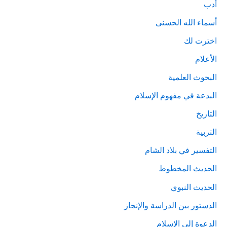
أدب
أسماء الله الحسنى
اخترت لك
الأعلام
البحوث العلمية
البدعة في مفهوم الإسلام
التاريخ
التربية
التفسير في بلاد الشام
الحديث المخطوط
الحديث النبوي
الدستور بين الدراسة والإنجاز
الدعوة إلى الإسلام