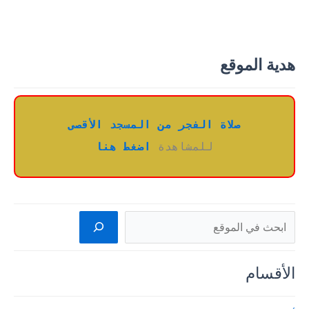
هدية الموقع
صلاة الفجر من المسجد الأقصى
للمشاهدة 
اضغط هنا
البحث
الأقسام