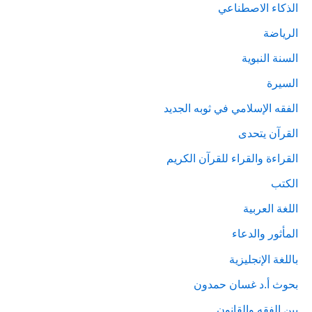
الذكاء الاصطناعي
الرياضة
السنة النبوية
السيرة
الفقه الإسلامي في ثوبه الجديد
القرآن يتحدى
القراءة والقراء للقرآن الكريم
الكتب
اللغة العربية
المأثور والدعاء
باللغة الإنجليزية
بحوث أ.د غسان حمدون
بين الفقه والقانون