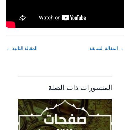
→
المقالة السابقة
المقالة التالية
←
المنشورات ذات الصلة