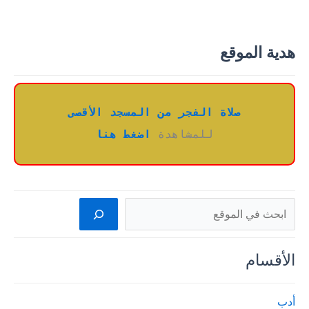
هدية الموقع
صلاة الفجر من المسجد الأقصى
للمشاهدة 
اضغط هنا
البحث
الأقسام
أدب