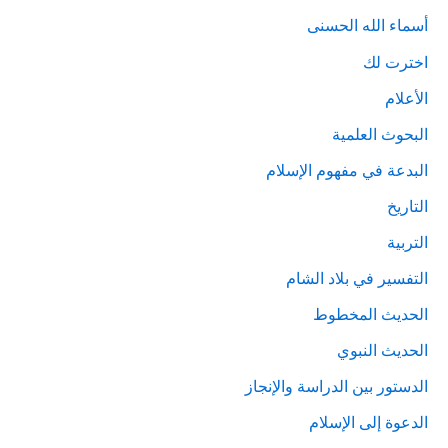
أسماء الله الحسنى
اخترت لك
الأعلام
البحوث العلمية
البدعة في مفهوم الإسلام
التاريخ
التربية
التفسير في بلاد الشام
الحديث المخطوط
الحديث النبوي
الدستور بين الدراسة والإنجاز
الدعوة إلى الإسلام