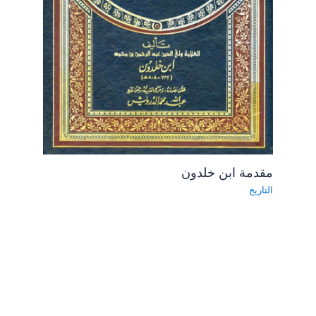
مقدمة ابن خلدون
التاريخ