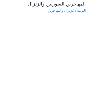
المهاجرين السوريين والزلزال
ا
التربية
/
الزلزال والمهاجرين