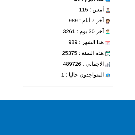
أمس : 115
آخر 7 أيام : 989
آخر 30 يوم : 3261
هذا الشهر : 989
هذه السنة : 25375
الاجمالي : 489726
المتواجدون حاليا : 1