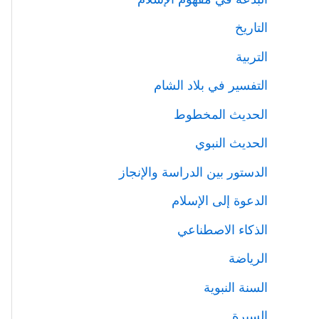
التاريخ
التربية
التفسير في بلاد الشام
الحديث المخطوط
الحديث النبوي
الدستور بين الدراسة والإنجاز
الدعوة إلى الإسلام
الذكاء الاصطناعي
الرياضة
السنة النبوية
السيرة