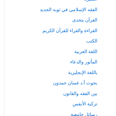
الفقه الإسلامي في ثوبه الجديد
القرآن يتحدى
القراءة والقراء للقرآن الكريم
الكتب
اللغة العربية
المأثور والدعاء
باللغة الإنجليزية
بحوث أ.د غسان حمدون
بين الفقه والقانون
تزكية الأنفس
رسائل جامعية