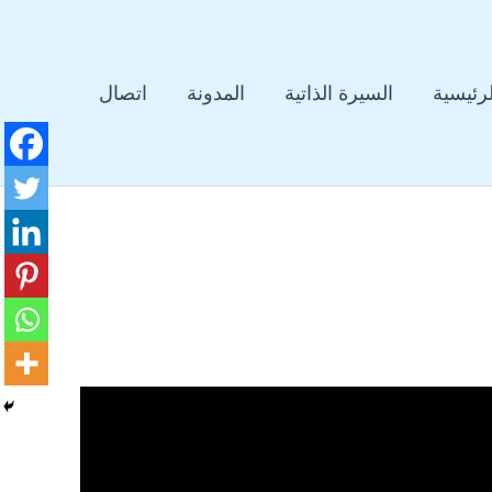
لرئيسية
السيرة الذاتية
المدونة
اتصال