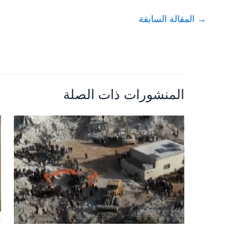
→
المقالة السابقة
المنشورات ذات الصلة
أ