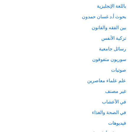
باللغة الإنجليزية
بحوث أ.د غسان حمدون
بين الفقه والقانون
تزكية الأنفس
رسائل جامعية
سوريون متفوقون
صوتيات
علم علماء معاصرين
غير مصنف
في الأعشاب
في الصحة والغذاء
فيديوهات