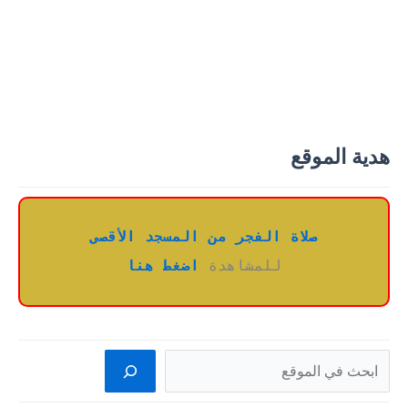
هدية الموقع
صلاة الفجر من المسجد الأقصى
للمشاهدة 
اضغط هنا
البحث