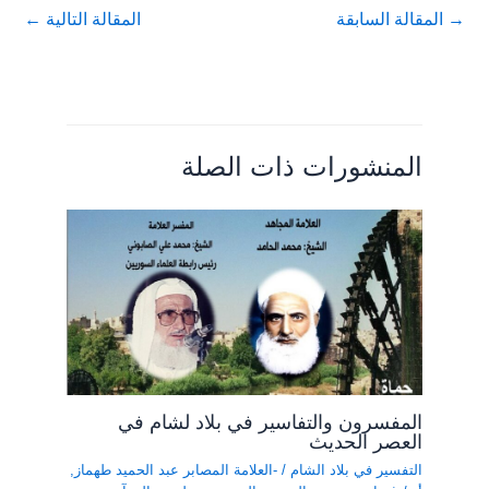
→
المقالة السابقة
المقالة التالية
←
المنشورات ذات الصلة
المفسرون والتفاسير في بلاد لشام في
العصر الحديث
التفسير في بلاد الشام
/
-العلامة المصابر عبد الحميد طهماز
,