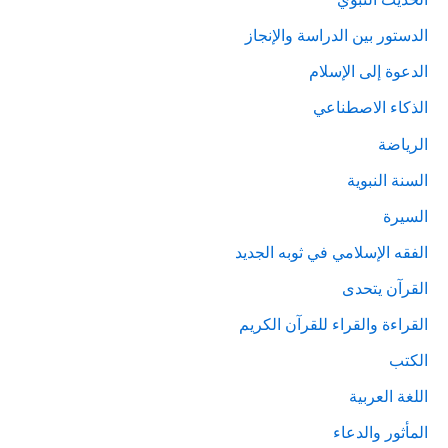
الدستور بين الدراسة والإنجاز
الدعوة إلى الإسلام
الذكاء الاصطناعي
الرياضة
السنة النبوية
السيرة
الفقه الإسلامي في ثوبه الجديد
القرآن يتحدى
القراءة والقراء للقرآن الكريم
الكتب
اللغة العربية
المأثور والدعاء