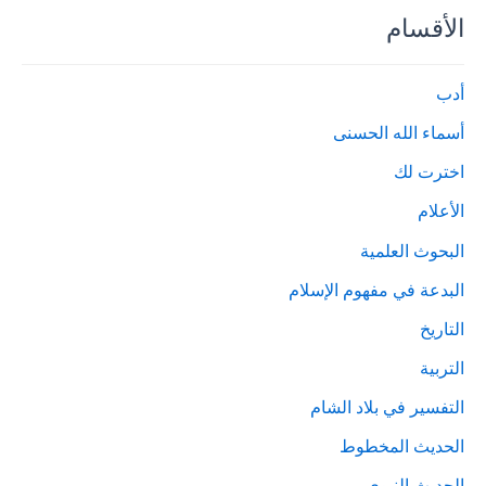
الأقسام
أدب
أسماء الله الحسنى
اخترت لك
الأعلام
البحوث العلمية
البدعة في مفهوم الإسلام
التاريخ
التربية
التفسير في بلاد الشام
الحديث المخطوط
الحديث النبوي