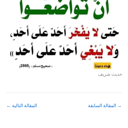
حديث شريف
→
المقالة السابقة
المقالة التالية
←