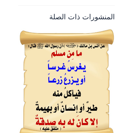
المنشورات ذات الصلة