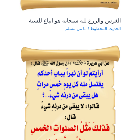
الغرس والزرع لله سبحانه هو اتباع للسنة
الحديث المخطوط
/
ما من مسلم