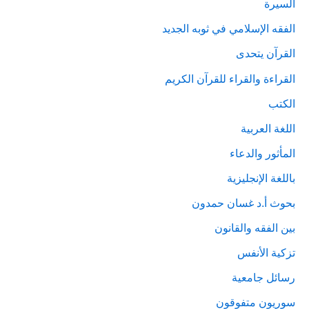
السيرة
الفقه الإسلامي في ثوبه الجديد
القرآن يتحدى
القراءة والقراء للقرآن الكريم
الكتب
اللغة العربية
المأثور والدعاء
باللغة الإنجليزية
بحوث أ.د غسان حمدون
بين الفقه والقانون
تزكية الأنفس
رسائل جامعية
سوريون متفوقون