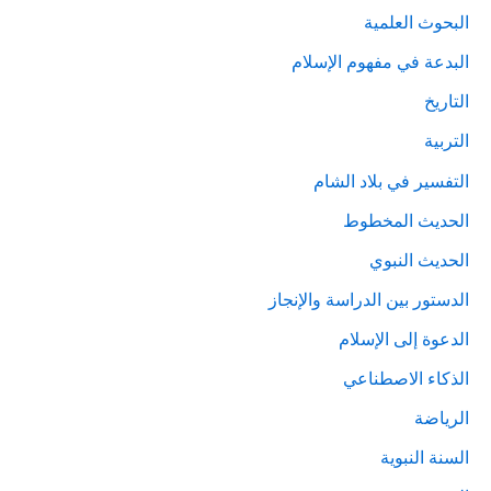
البحوث العلمية
البدعة في مفهوم الإسلام
التاريخ
التربية
التفسير في بلاد الشام
الحديث المخطوط
الحديث النبوي
الدستور بين الدراسة والإنجاز
الدعوة إلى الإسلام
الذكاء الاصطناعي
الرياضة
السنة النبوية