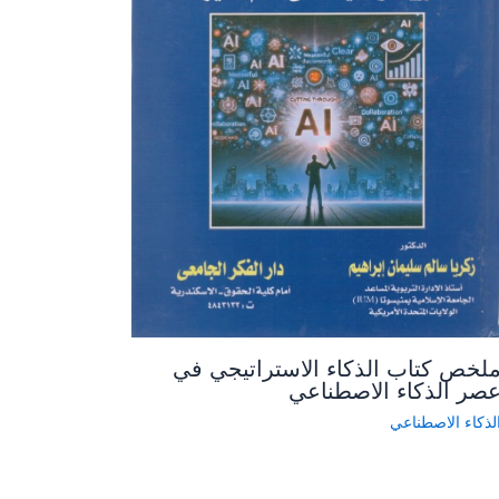
لخص كتاب الذكاء الاستراتيجي في
صر الذكاء الاصطناعي
لذكاء الاصطناعي