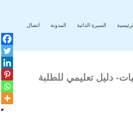
لرئيسية
السيرة الذاتية
المدونة
اتصال
ات- دليل تعليمي للطلبة