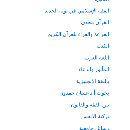
الفقه الإسلامي في ثوبه الجديد
القرآن يتحدى
القراءة والقراء للقرآن الكريم
الكتب
اللغة العربية
المأثور والدعاء
باللغة الإنجليزية
بحوث أ.د غسان حمدون
بين الفقه والقانون
تزكية الأنفس
رسائل جامعية