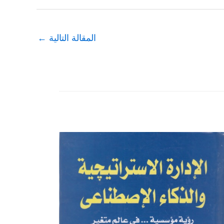
المقالة التالية
←