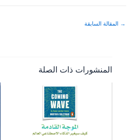
→
المقالة السابقة
المنشورات ذات الصلة