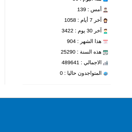
أمس : 139
آخر 7 أيام : 1058
آخر 30 يوم : 3422
هذا الشهر : 904
هذه السنة : 25290
الاجمالي : 489641
المتواجدون حاليا : 0