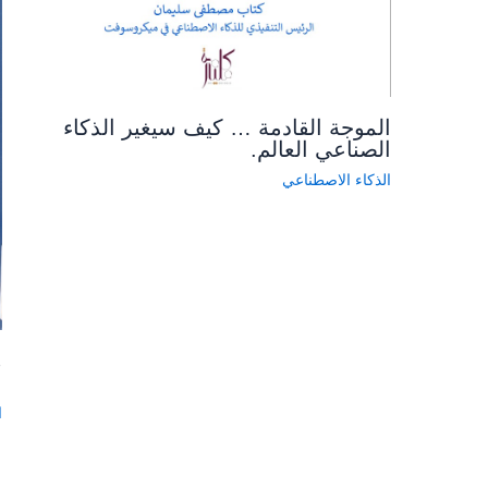
الموجة القادمة … كيف سيغير الذكاء
الصناعي العالم.
الذكاء الاصطناعي
م
ع
ا