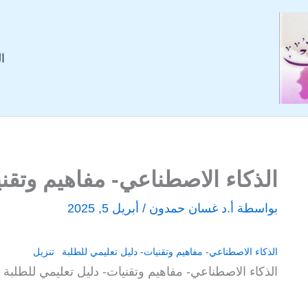
ا
الذكاء الاصطناعي- مفاهيم وتقني
بواسطة
أ.د غسان حمدون
/
أبريل 5, 2025
الذكاء الاصطناعي- مفاهيم وتقنيات- دليل تعليمي للطلبة
تنزيل
الذكاء الاصطناعي- مفاهيم وتقنيات- دليل تعليمي للطلبة