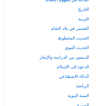
التاريخ
التربية
التفسير في بلاد الشام
الحديث المخطوط
الحديث النبوي
الدستور بين الدراسة والإنجاز
الدعوة إلى الإسلام
الذكاء الاصطناعي
الرياضة
السنة النبوية
السيرة