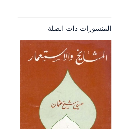
المنشورات ذات الصلة