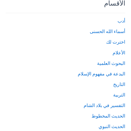
الأقسام
أدب
أسماء الله الحسنى
اخترت لك
الأعلام
البحوث العلمية
البدعة في مفهوم الإسلام
التاريخ
التربية
التفسير في بلاد الشام
الحديث المخطوط
الحديث النبوي