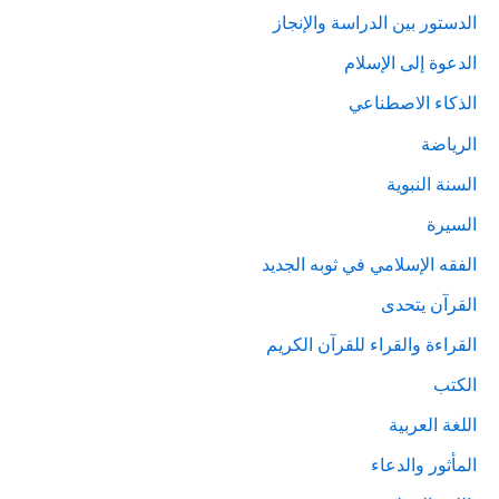
الدستور بين الدراسة والإنجاز
الدعوة إلى الإسلام
الذكاء الاصطناعي
الرياضة
السنة النبوية
السيرة
الفقه الإسلامي في ثوبه الجديد
القرآن يتحدى
القراءة والقراء للقرآن الكريم
الكتب
اللغة العربية
المأثور والدعاء