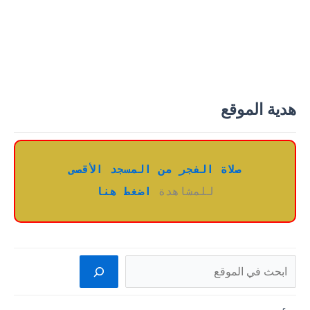
هدية الموقع
صلاة الفجر من المسجد الأقصى
للمشاهدة 
اضغط هنا
البحث