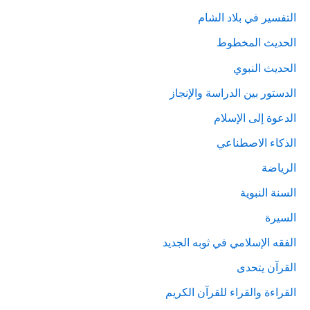
التفسير في بلاد الشام
الحديث المخطوط
الحديث النبوي
الدستور بين الدراسة والإنجاز
الدعوة إلى الإسلام
الذكاء الاصطناعي
الرياضة
السنة النبوية
السيرة
الفقه الإسلامي في ثوبه الجديد
القرآن يتحدى
القراءة والقراء للقرآن الكريم