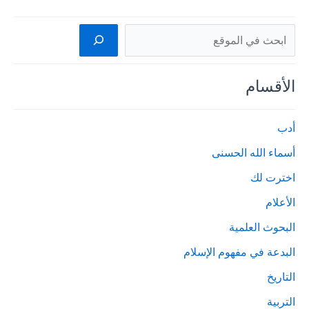
البحث
الأقسام
أدب
أسماء الله الحسنى
اخترت لك
الأعلام
البحوث العلمية
البدعة في مفهوم الإسلام
التاريخ
التربية