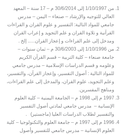
من 1/10/1997 إلى 30/6/2014 م – 17 سنة – المعهد
العالي للتوجيه والإرشاد – صنعاء – اليمن – مدرس
جامعي للمواد التالية: التفسير و علوم القران و القراءات
القرآنية و تلاوة القران و علم التجويد و إعراب القران
ومدخل إلى علم القراءات و إعجاز القران….. إلخ .
من 1/10/1996 إلى 30/6/2003 م – ثمان سنوات –
جامعة صنعاء – كلية التربية – قسم القرآن الكريم
وعلومه و قسم الدراسات الإسلامية – مدرس جامعي
للمواد التالية : أصول التفسير، وإعجاز القرآن، والتفسير،
وعلم التجويد، علوم القران، والمدخل إلى علم القراءات،
ومناهج المفسرين.
1997 م إلى 1998 م – الجامعة اليمنية – كلية العلوم
الإنسانية – مدرس جامعي لمادتي أصول التفسير
والتفسير لطلاب الدراسات العليا (ماجستير) .
1996 م إلى 1997 م – جامعة العلوم والتكنولوجيا – كلية
العلوم الإنسانية – مدرس جامعي للتفسير وأصول