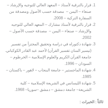
قرار بالترقية لأستاذ – المعهد العالي للتوجيه والإرشاد –
صنعاء – اليمن – مصدقة حسب الأصول ومصدقة من
السفارة التركية – 2008.
قرار بالترقية لأستاذ مشارك – المعهد العالي للتوجيه
والإرشاد – صنعاء – اليمن – مصدقة حسب الأصول –
2002.
شهادة دكتوراه في دراسة وتحقيق المجتزأ من تفسير
(تيسير المنان تفسير القرآن) لأحمد عبد القادر الكوكباني.
جامعة القرآن الكريم والعلوم الإسلامية – الخرطوم –
السودان – 1996.
شهادة الماجستير – جامعة البنجاب – لاهور – باكستان –
1985.
شهادة الليسانس في الشريعة الإسلامية – كلية
الشريعة– جامعة دمشق – دمشق –سوريا– 1968.
ثالثاً : الخبرات :