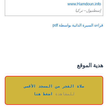
www.Hamdoun.info
إسطنبول
– تركيا
قراءة السيرة الذاتية بواسطة
pdf
هدية الموقع
صلاة الفجر من المسجد الأقصى
للمشاهدة 
اضغط هنا