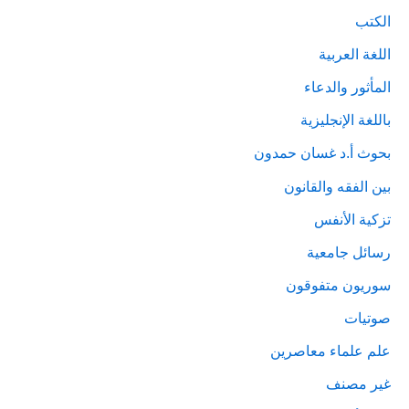
الكتب
اللغة العربية
المأثور والدعاء
باللغة الإنجليزية
بحوث أ.د غسان حمدون
بين الفقه والقانون
تزكية الأنفس
رسائل جامعية
سوريون متفوقون
صوتيات
علم علماء معاصرين
غير مصنف