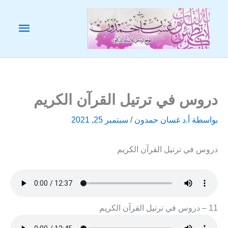
خطي
لى
القائم
لمحتوى
الرئيس
دروس في ترتيل القرآن الكريم
بواسطة
أ.د غسان حمدون
/
سبتمبر 25, 2021
دروس في ترتيل القرآن الكريم
11 – دروس في ترتيل القرآن الكريم