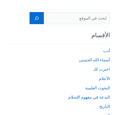
البحث
الأقسام
أدب
أسماء الله الحسنى
اخترت لك
الأعلام
البحوث العلمية
البدعة في مفهوم الإسلام
التاريخ