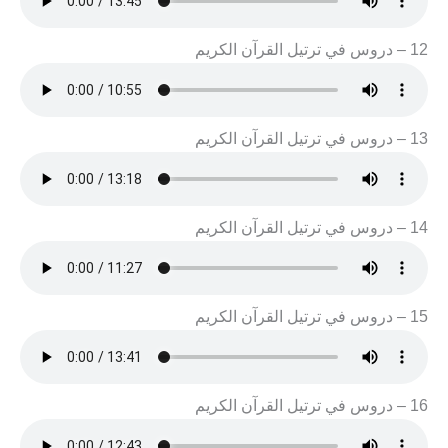
12 – دروس في ترتيل القرآن الكريم
13 – دروس في ترتيل القرآن الكريم
14 – دروس في ترتيل القرآن الكريم
15 – دروس في ترتيل القرآن الكريم
16 – دروس في ترتيل القرآن الكريم