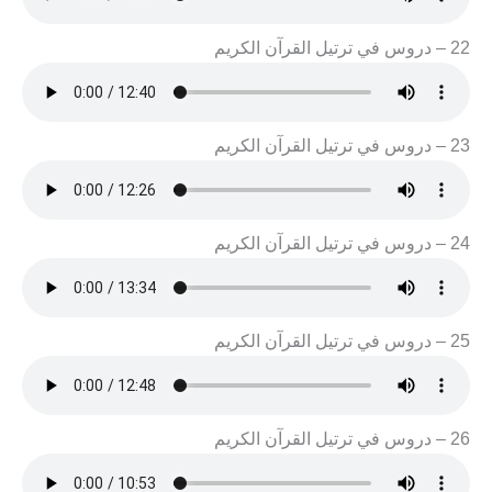
22 – دروس في ترتيل القرآن الكريم
23 – دروس في ترتيل القرآن الكريم
24 – دروس في ترتيل القرآن الكريم
25 – دروس في ترتيل القرآن الكريم
26 – دروس في ترتيل القرآن الكريم