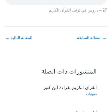
27 – دروس في ترتيل القرآن الكريم
→
المقالة السابقة
المقالة التالية
←
المنشورات ذات الصلة
القرآن الكريم بقراءة ابن كثير
صوتيات