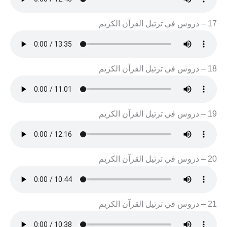
17 – دروس في ترتيل القرآن الكريم
18 – دروس في ترتيل القرآن الكريم
19 – دروس في ترتيل القرآن الكريم
20 – دروس في ترتيل القرآن الكريم
21 – دروس في ترتيل القرآن الكريم