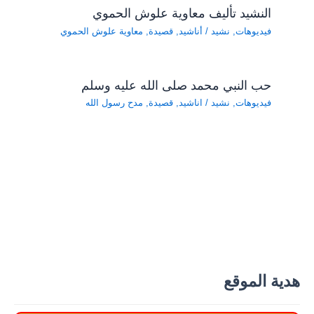
النشيد تأليف معاوية علوش الحموي
فيديوهات
,
نشيد
/
أناشيد
,
قصيدة
,
معاوية علوش الحموي
حب النبي محمد صلى الله عليه وسلم
فيديوهات
,
نشيد
/
اناشيد
,
قصيدة
,
مدح رسول الله
هدية الموقع