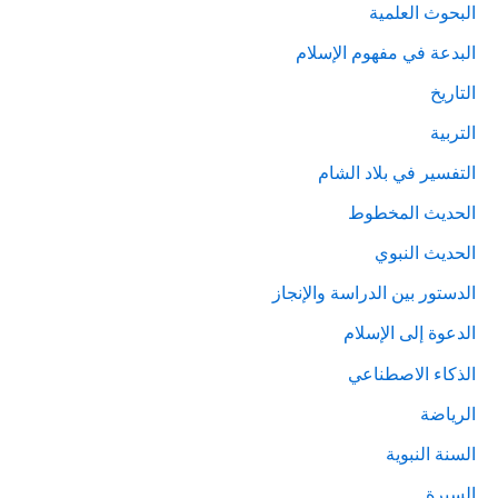
البحوث العلمية
البدعة في مفهوم الإسلام
التاريخ
التربية
التفسير في بلاد الشام
الحديث المخطوط
الحديث النبوي
الدستور بين الدراسة والإنجاز
الدعوة إلى الإسلام
الذكاء الاصطناعي
الرياضة
السنة النبوية
السيرة