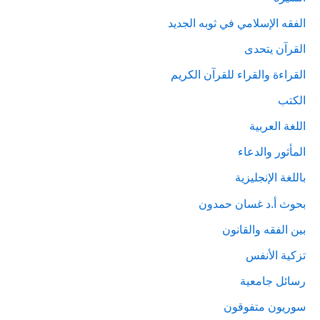
الفقه الإسلامي في ثوبه الجديد
القرآن يتحدى
القراءة والقراء للقرآن الكريم
الكتب
اللغة العربية
المأثور والدعاء
باللغة الإنجليزية
بحوث أ.د غسان حمدون
بين الفقه والقانون
تزكية الأنفس
رسائل جامعية
سوريون متفوقون