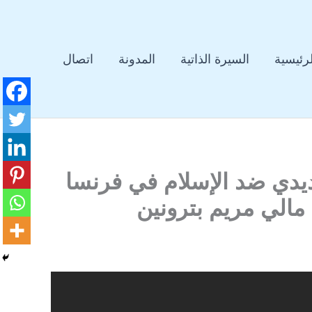
لرئيسية
السيرة الذاتية
المدونة
اتصال
يدي ضد الإسلام في فرنسا
 مالي مريم بترونين