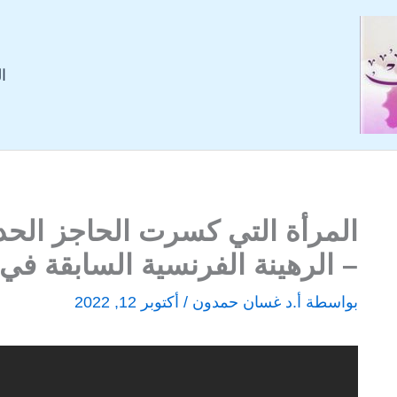
ا
المرأة التي كسرت الحاجز الحد
– الرهينة الفرنسية السابقة في
بواسطة
أ.د غسان حمدون
/
أكتوبر 12, 2022