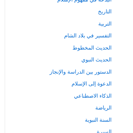
التاريخ
التربية
التفسير في بلاد الشام
الحديث المخطوط
الحديث النبوي
الدستور بين الدراسة والإنجاز
الدعوة إلى الإسلام
الذكاء الاصطناعي
الرياضة
السنة النبوية
السيرة