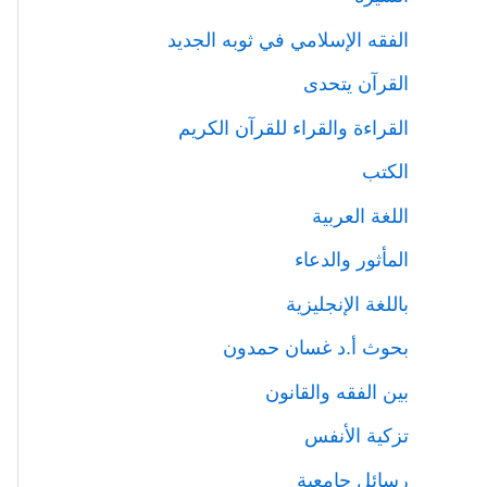
الفقه الإسلامي في ثوبه الجديد
القرآن يتحدى
القراءة والقراء للقرآن الكريم
الكتب
اللغة العربية
المأثور والدعاء
باللغة الإنجليزية
بحوث أ.د غسان حمدون
بين الفقه والقانون
تزكية الأنفس
رسائل جامعية