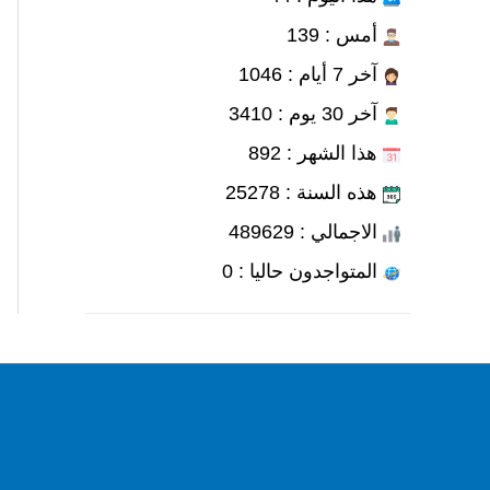
أمس : 139
آخر 7 أيام : 1046
آخر 30 يوم : 3410
هذا الشهر : 892
هذه السنة : 25278
الاجمالي : 489629
المتواجدون حاليا : 0