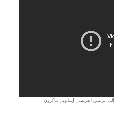
إلى الرئيس الفرنسي إيمانويل ماكرون