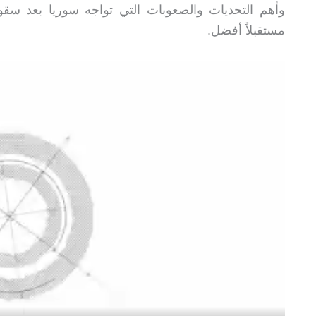
وأهم التحديات والصعوبات التي تواجه سوريا بعد س
مستقبلاً أفضل.