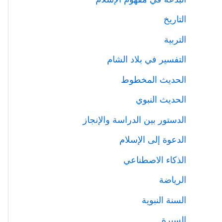
التاريخ
التربية
التفسير في بلاد الشام
الحديث المخطوط
الحديث النبوي
الدستور بين الدراسة والإنجاز
الدعوة إلى الإسلام
الذكاء الاصطناعي
الرياضة
السنة النبوية
السيرة