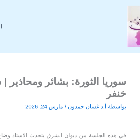
ا
سوريا الثورة: بشائر ومحاذير |
خنفر
بواسطة
أ.د غسان حمدون
/
مارس 24, 2026
في هذه الجلسة من ديوان الشرق يتحدث الاستاذ وضاح