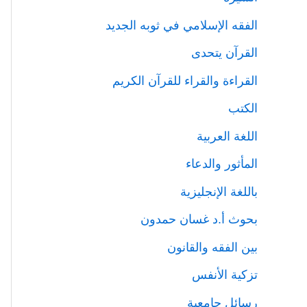
الفقه الإسلامي في ثوبه الجديد
القرآن يتحدى
القراءة والقراء للقرآن الكريم
الكتب
اللغة العربية
المأثور والدعاء
باللغة الإنجليزية
بحوث أ.د غسان حمدون
بين الفقه والقانون
تزكية الأنفس
رسائل جامعية