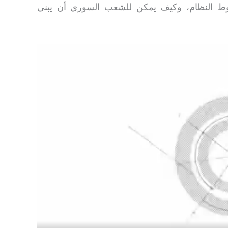
قوط النظام، وكيف يمكن للشعب السوري أن يبني