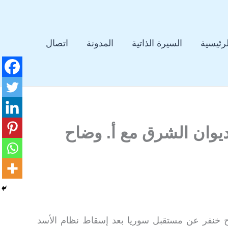
لرئيسية
السيرة الذاتية
المدونة
اتصال
 ديوان الشرق مع أ. وضاح
 خنفر عن مستقبل سوريا بعد إسقاط نظام الأسد