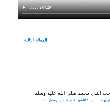
المقالة التالية
←
ب النبي محمد صلى الله عليه وسلم
يديوهات
,
نشيد
/
اناشيد
,
قصيدة
,
مدح رسول الله