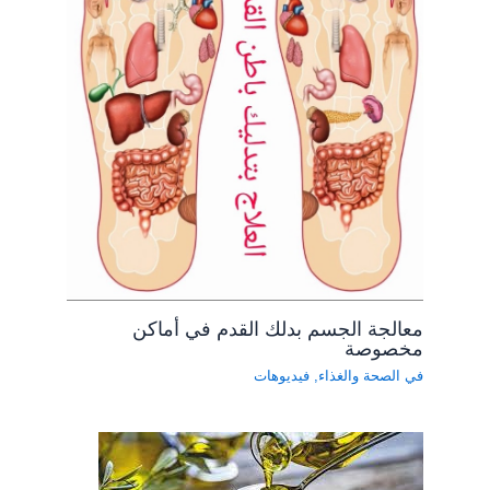
معالجة الجسم بدلك القدم في أماكن
مخصوصة
في الصحة والغذاء
,
فيديوهات