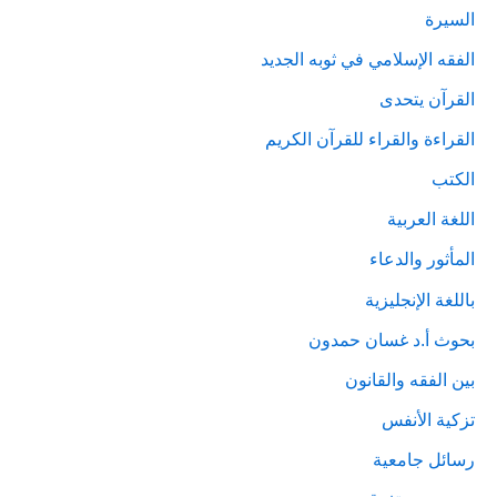
السيرة
الفقه الإسلامي في ثوبه الجديد
القرآن يتحدى
القراءة والقراء للقرآن الكريم
الكتب
اللغة العربية
المأثور والدعاء
باللغة الإنجليزية
بحوث أ.د غسان حمدون
بين الفقه والقانون
تزكية الأنفس
رسائل جامعية