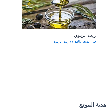
زيت الزيتون
في الصحة والغذاء
/
زيت الزيتون
هدية الموقع