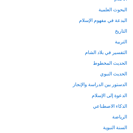
البحوث العلمية
البدعة في مفهوم الإسلام
التاريخ
التربية
التفسير في بلاد الشام
الحديث المخطوط
الحديث النبوي
الدستور بين الدراسة والإنجاز
الدعوة إلى الإسلام
الذكاء الاصطناعي
الرياضة
السنة النبوية