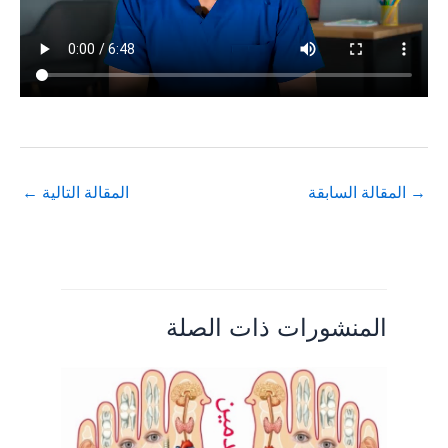
→
المقالة السابقة
المقالة التالية
←
المنشورات ذات الصلة