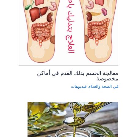
معالجة الجسم بدلك القدم في أماكن
مخصوصة
في الصحة والغذاء
,
فيديوهات