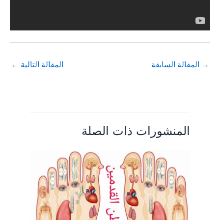
→
المقالة السابقة
المقالة التالية
←
المنشورات ذات الصلة