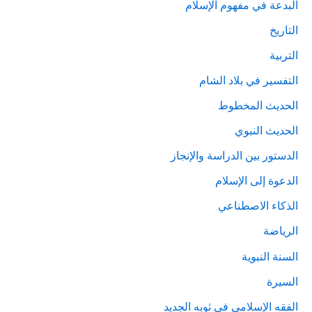
البدعة في مفهوم الإسلام
التاريخ
التربية
التفسير في بلاد الشام
الحديث المخطوط
الحديث النبوي
الدستور بين الدراسة والإنجاز
الدعوة إلى الإسلام
الذكاء الاصطناعي
الرياضة
السنة النبوية
السيرة
الفقه الإسلامي في ثوبه الجديد