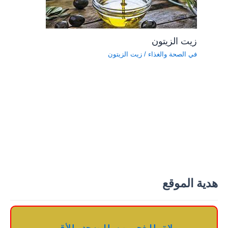
زيت الزيتون
في الصحة والغذاء
/
زيت الزيتون
هدية الموقع