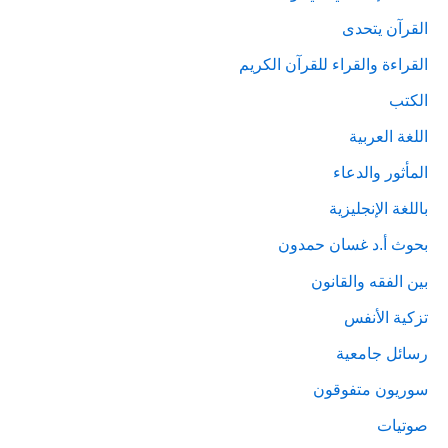
القرآن يتحدى
القراءة والقراء للقرآن الكريم
الكتب
اللغة العربية
المأثور والدعاء
باللغة الإنجليزية
بحوث أ.د غسان حمدون
بين الفقه والقانون
تزكية الأنفس
رسائل جامعية
سوريون متفوقون
صوتيات