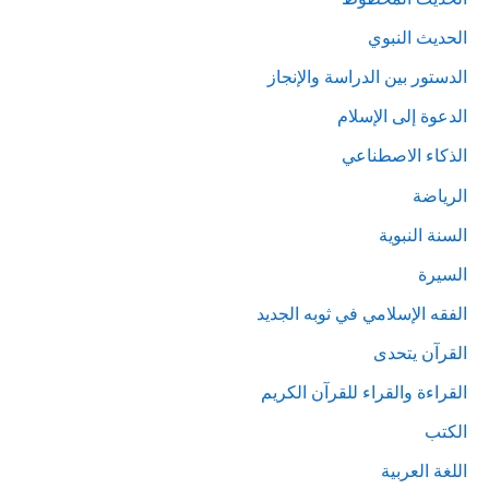
الحديث النبوي
الدستور بين الدراسة والإنجاز
الدعوة إلى الإسلام
الذكاء الاصطناعي
الرياضة
السنة النبوية
السيرة
الفقه الإسلامي في ثوبه الجديد
القرآن يتحدى
القراءة والقراء للقرآن الكريم
الكتب
اللغة العربية