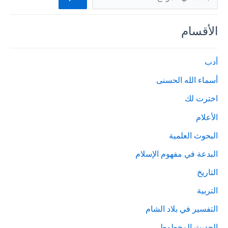
الأقسام
أدب
أسماء الله الحسنى
اخترت لك
الأعلام
البحوث العلمية
البدعة في مفهوم الإسلام
التاريخ
التربية
التفسير في بلاد الشام
الحديث المخطوط