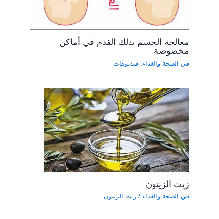
معالجة الجسم بدلك القدم في أماكن
مخصوصة
في الصحة والغذاء
,
فيديوهات
زيت الزيتون
في الصحة والغذاء
/
زيت الزيتون