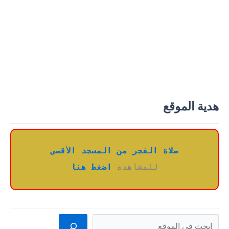
هدية الموقع
صلاة الفجر من المسجد الأقصى
للمشاهدة 
اضغط هنا
البحث