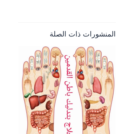
المنشورات ذات الصلة