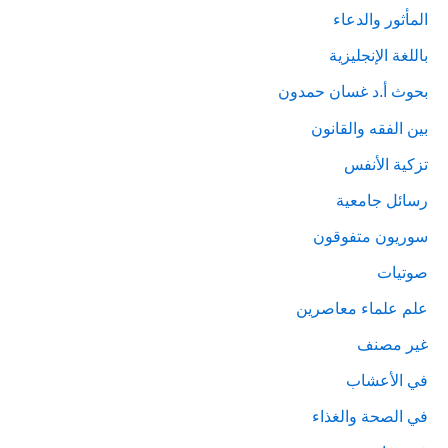
المأثور والدعاء
باللغة الإنجليزية
بحوث أ.د غسان حمدون
بين الفقه والقانون
تزكية الأنفس
رسائل جامعية
سوريون متفوقون
صوتيات
علم علماء معاصرين
غير مصنف
في الأعشاب
في الصحة والغذاء