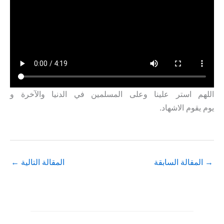
اللهم استر علينا وعلى المسلمين في الدنيا والآخرة و
يوم يقوم الاشهاد.
→
المقالة السابقة
المقالة التالية
←