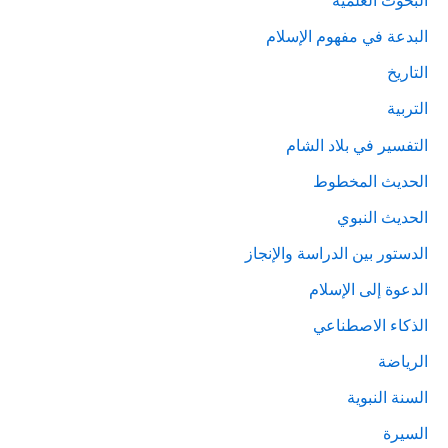
البحوث العلمية
البدعة في مفهوم الإسلام
التاريخ
التربية
التفسير في بلاد الشام
الحديث المخطوط
الحديث النبوي
الدستور بين الدراسة والإنجاز
الدعوة إلى الإسلام
الذكاء الاصطناعي
الرياضة
السنة النبوية
السيرة