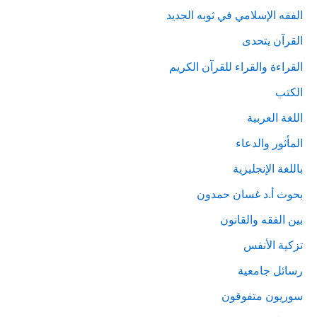
الفقه الإسلامي في ثوبه الجديد
القرآن يتحدى
القراءة والقراء للقرآن الكريم
الكتب
اللغة العربية
المأثور والدعاء
باللغة الإنجليزية
بحوث أ.د غسان حمدون
بين الفقه والقانون
تزكية الأنفس
رسائل جامعية
سوريون متفوقون