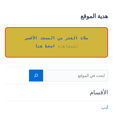
هدية الموقع
صلاة الفجر من المسجد الأقصى
للمشاهدة 
اضغط هنا
البحث
الأقسام
أدب