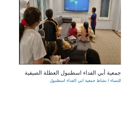
جمعية أبي الفداء اسطنبول العطلة الصيفية
للنساء
/
نشاط جمعية ابي الفداء اسطنبول