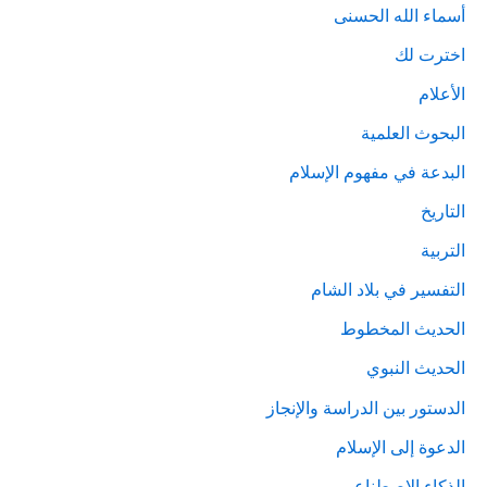
أسماء الله الحسنى
اخترت لك
الأعلام
البحوث العلمية
البدعة في مفهوم الإسلام
التاريخ
التربية
التفسير في بلاد الشام
الحديث المخطوط
الحديث النبوي
الدستور بين الدراسة والإنجاز
الدعوة إلى الإسلام
الذكاء الاصطناعي