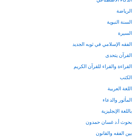
الرياضة
السنة النبوية
السيرة
الفقه الإسلامي في ثوبه الجديد
القرآن يتحدى
القراءة والقراء للقرآن الكريم
الكتب
اللغة العربية
المأثور والدعاء
باللغة الإنجليزية
بحوث أ.د غسان حمدون
بين الفقه والقانون