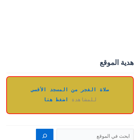
هدية الموقع
صلاة الفجر من المسجد الأقصى
للمشاهدة 
اضغط هنا
البحث