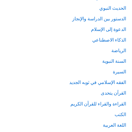
الحديث النبوي
الدستور بين الدراسة والإنجاز
الدعوة إلى الإسلام
الذكاء الاصطناعي
الرياضة
السنة النبوية
السيرة
الفقه الإسلامي في ثوبه الجديد
القرآن يتحدى
القراءة والقراء للقرآن الكريم
الكتب
اللغة العربية