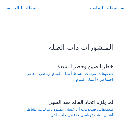
→
المقالة السابقة
المقالة التالية
←
المنشورات ذات الصلة
خطر الصين وخطر الشيعة
فيديوهات
,
مرئيات
,
نشاط أشبال الشام: رياضي - ثقافي -
اجتماعي
/
أشبال الشام
لما يلزم اتحاد العالم ضد الصين
فيديوهات
,
فيديوهات أ.د/غسان حمدون
,
مرئيات
,
نشاط
أشبال الشام: رياضي - ثقافي - اجتماعي