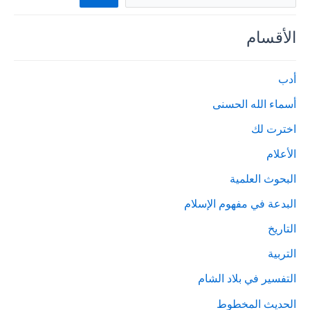
الأقسام
أدب
أسماء الله الحسنى
اخترت لك
الأعلام
البحوث العلمية
البدعة في مفهوم الإسلام
التاريخ
التربية
التفسير في بلاد الشام
الحديث المخطوط