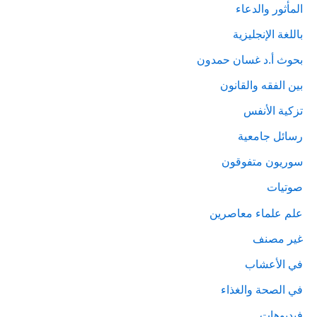
المأثور والدعاء
باللغة الإنجليزية
بحوث أ.د غسان حمدون
بين الفقه والقانون
تزكية الأنفس
رسائل جامعية
سوريون متفوقون
صوتيات
علم علماء معاصرين
غير مصنف
في الأعشاب
في الصحة والغذاء
فيديوهات