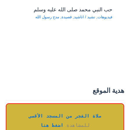
حب النبي محمد صلى الله عليه وسلم
فيديوهات
,
نشيد
/
اناشيد
,
قصيدة
,
مدح رسول الله
هدية الموقع
صلاة الفجر من المسجد الأقصى
للمشاهدة 
اضغط هنا