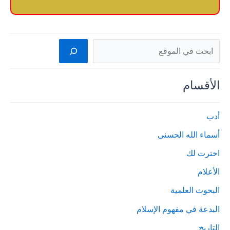
البحث
الأقسام
أدب
أسماء الله الحسنى
اخترت لك
الأعلام
البحوث العلمية
البدعة في مفهوم الإسلام
التاريخ