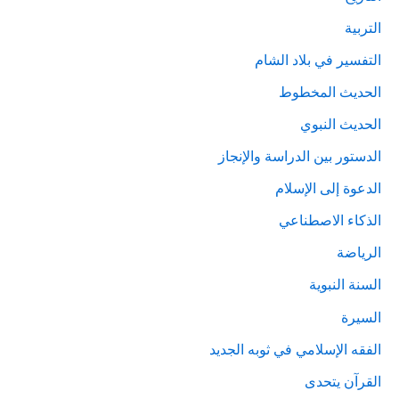
التربية
التفسير في بلاد الشام
الحديث المخطوط
الحديث النبوي
الدستور بين الدراسة والإنجاز
الدعوة إلى الإسلام
الذكاء الاصطناعي
الرياضة
السنة النبوية
السيرة
الفقه الإسلامي في ثوبه الجديد
القرآن يتحدى