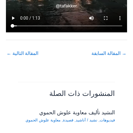
→
المقالة السابقة
المقالة التالية
←
المنشورات ذات الصلة
النشيد تأليف معاوية علوش الحموي
فيديوهات
,
نشيد
/
أناشيد
,
قصيدة
,
معاوية علوش الحموي