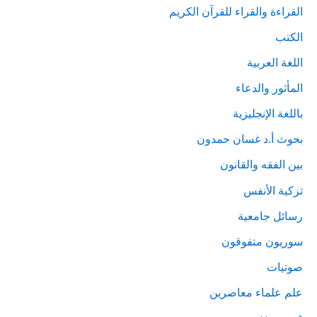
القراءة والقراء للقرآن الكريم
الكتب
اللغة العربية
المأثور والدعاء
باللغة الإنجليزية
بحوث أ.د غسان حمدون
بين الفقه والقانون
تزكية الأنفس
رسائل جامعية
سوريون متفوقون
صوتيات
علم علماء معاصرين