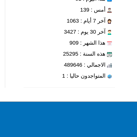
أمس : 139
آخر 7 أيام : 1063
آخر 30 يوم : 3427
هذا الشهر : 909
هذه السنة : 25295
الاجمالي : 489646
المتواجدون حاليا : 1