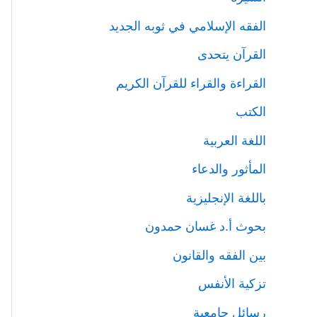
الفقه الإسلامي في ثوبه الجديد
القرآن يتحدى
القراءة والقراء للقرآن الكريم
الكتب
اللغة العربية
المأثور والدعاء
باللغة الإنجليزية
بحوث أ.د غسان حمدون
بين الفقه والقانون
تزكية الأنفس
رسائل جامعية