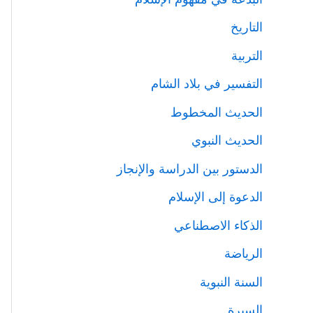
التاريخ
التربية
التفسير في بلاد الشام
الحديث المخطوط
الحديث النبوي
الدستور بين الدراسة والإنجاز
الدعوة إلى الإسلام
الذكاء الاصطناعي
الرياضة
السنة النبوية
السيرة