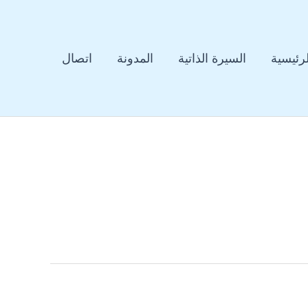
لرئيسية
السيرة الذاتية
المدونة
اتصال