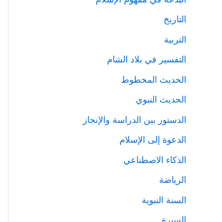
التاريخ
التربية
التفسير في بلاد الشام
الحديث المخطوط
الحديث النبوي
الدستور بين الدراسة والإنجاز
الدعوة إلى الإسلام
الذكاء الاصطناعي
الرياضة
السنة النبوية
السيرة