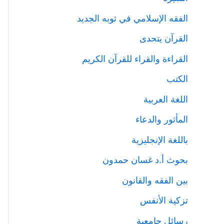
الفقه الإسلامي في ثوبه الجديد
القرآن يتحدى
القراءة والقراء للقرآن الكريم
الكتب
اللغة العربية
المأثور والدعاء
باللغة الإنجليزية
بحوث أ.د غسان حمدون
بين الفقه والقانون
تزكية الأنفس
رسائل جامعية