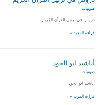
صوتيات
دروس في ترتيل القرآن الكريم
دروس
قراءة المزيد »
في
ترتيل
القرآن
الكريم
أناشيد ابو الجود
صوتيات
أناشيد ابو الجود
أناشيد
قراءة المزيد »
ابو