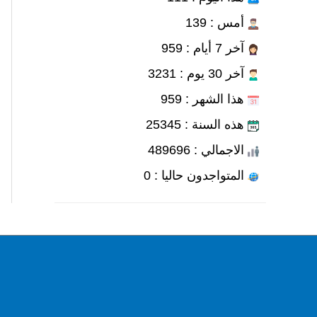
أمس : 139
آخر 7 أيام : 959
آخر 30 يوم : 3231
هذا الشهر : 959
هذه السنة : 25345
الاجمالي : 489696
المتواجدون حاليا : 0