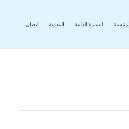
لرئيسية
السيرة الذاتية
المدونة
اتصال