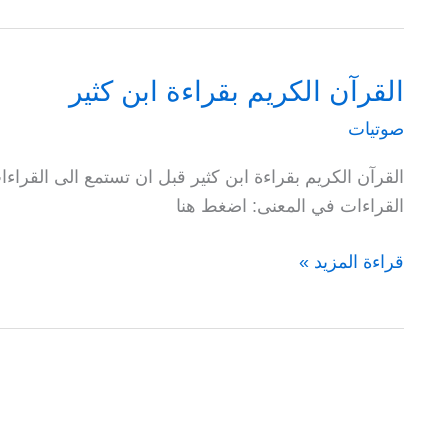
الجود
القرآن الكريم بقراءة ابن كثير
صوتيات
القرآن الكريم بقراءة ابن كثير قبل ان تستمع الى القراء
القراءات في المعنى: اضغط هنا
القرآن
قراءة المزيد »
الكريم
بقراءة
ابن
كثير