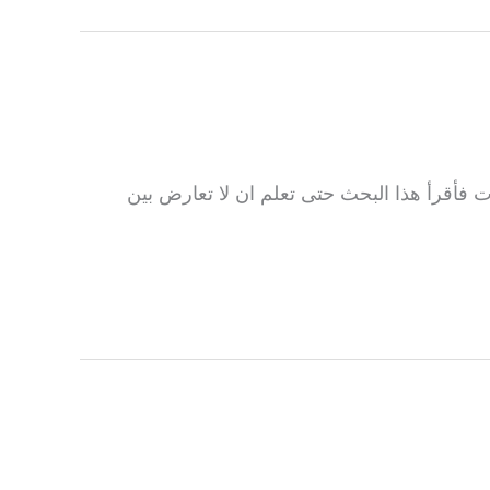
ات فأقرأ هذا البحث حتى تعلم ان لا تعارض بين