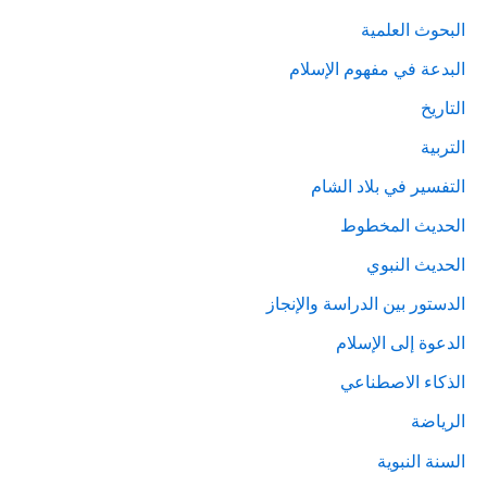
البحوث العلمية
البدعة في مفهوم الإسلام
التاريخ
التربية
التفسير في بلاد الشام
الحديث المخطوط
الحديث النبوي
الدستور بين الدراسة والإنجاز
الدعوة إلى الإسلام
الذكاء الاصطناعي
الرياضة
السنة النبوية