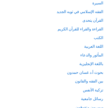
السيرة
الفقه الإسلامي في ثوبه الجديد
القرآن يتحدى
القراءة والقراء للقرآن الكريم
الكتب
اللغة العربية
المأثور والدعاء
باللغة الإنجليزية
بحوث أ.د غسان حمدون
بين الفقه والقانون
تزكية الأنفس
رسائل جامعية
سوريون متفوقون