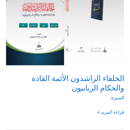
الخلفاء الراشدون الأئمة القادة
والحكام الربانيون
السيرة
الخلفاء
قراءة المزيد »
الراشدون
الأئمة