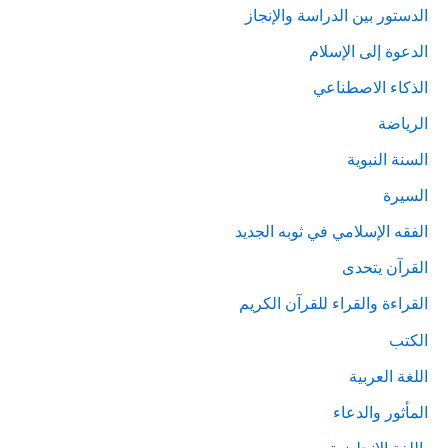
الدستور بين الدراسة والإنجاز
الدعوة إلى الإسلام
الذكاء الاصطناعي
الرياضة
السنة النبوية
السيرة
الفقه الإسلامي في ثوبه الجديد
القرآن يتحدى
القراءة والقراء للقرآن الكريم
الكتب
اللغة العربية
المأثور والدعاء
باللغة الإنجليزية