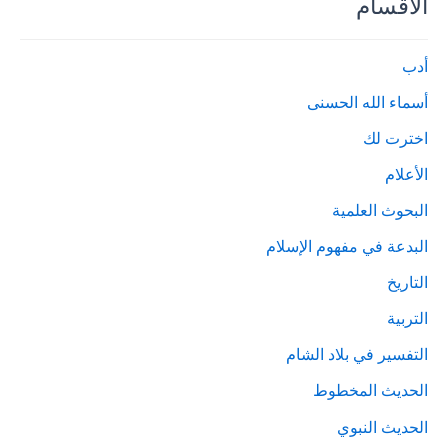
الأقسام
أدب
أسماء الله الحسنى
اخترت لك
الأعلام
البحوث العلمية
البدعة في مفهوم الإسلام
التاريخ
التربية
التفسير في بلاد الشام
الحديث المخطوط
الحديث النبوي