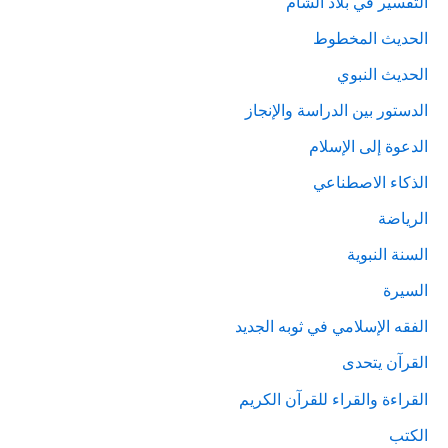
التفسير في بلاد الشام
الحديث المخطوط
الحديث النبوي
الدستور بين الدراسة والإنجاز
الدعوة إلى الإسلام
الذكاء الاصطناعي
الرياضة
السنة النبوية
السيرة
الفقه الإسلامي في ثوبه الجديد
القرآن يتحدى
القراءة والقراء للقرآن الكريم
الكتب