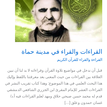
القراءات والقراء في مدينة حماة
القراءة والقراء للقرآن الكريم
قبل أن ندخل في مواضيع تلاوة القرآن وقراءاته لا بد لنا أن نبين
العلاقة بين القراءات من حيث المعنى بعد معرفتنا باللفظ وإليك
هذا البحث العلمي في هذا الموضوع: وهذا كتاب تقريب النشر في
القراءات العشر للإمام المقرئ ابن الجزري الشافعي الدمشقي
قدم له محمد حسن صبحي حلاق ومهد لعلم القراءات فيه أ.د/
غسان حمدون وعلق […]