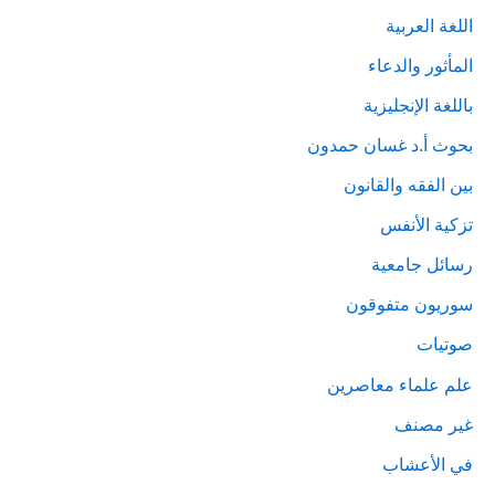
اللغة العربية
المأثور والدعاء
باللغة الإنجليزية
بحوث أ.د غسان حمدون
بين الفقه والقانون
تزكية الأنفس
رسائل جامعية
سوريون متفوقون
صوتيات
علم علماء معاصرين
غير مصنف
في الأعشاب