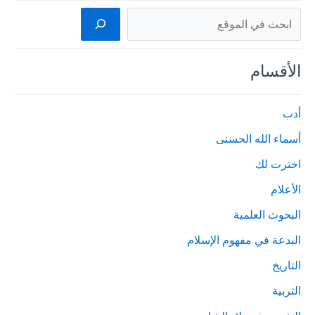
البحث
الأقسام
أدب
أسماء الله الحسنى
اخترت لك
الأعلام
البحوث العلمية
البدعة في مفهوم الإسلام
التاريخ
التربية