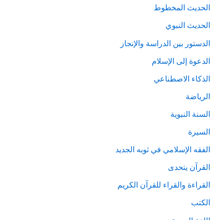
الحديث المخطوط
الحديث النبوي
الدستور بين الدراسة والإنجاز
الدعوة إلى الإسلام
الذكاء الاصطناعي
الرياضة
السنة النبوية
السيرة
الفقه الإسلامي في ثوبه الجديد
القرآن يتحدى
القراءة والقراء للقرآن الكريم
الكتب