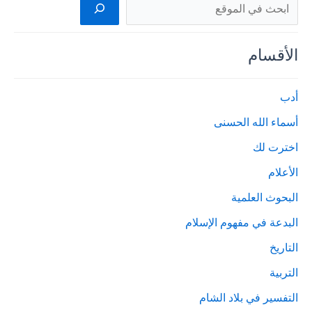
البحث
الأقسام
أدب
أسماء الله الحسنى
اخترت لك
الأعلام
البحوث العلمية
البدعة في مفهوم الإسلام
التاريخ
التربية
التفسير في بلاد الشام