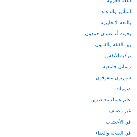
اللغة العربية
المأثور والدعاء
باللغة الإنجليزية
بحوث أ.د غسان حمدون
بين الفقه والقانون
تزكية الأنفس
رسائل جامعية
سوريون متفوقون
صوتيات
علم علماء معاصرين
غير مصنف
في الأعشاب
في الصحة والغذاء