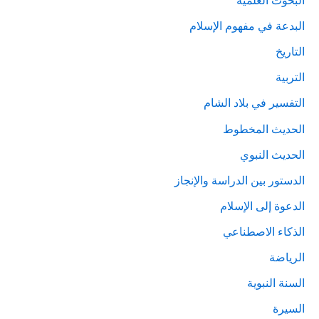
البحوث العلمية
البدعة في مفهوم الإسلام
التاريخ
التربية
التفسير في بلاد الشام
الحديث المخطوط
الحديث النبوي
الدستور بين الدراسة والإنجاز
الدعوة إلى الإسلام
الذكاء الاصطناعي
الرياضة
السنة النبوية
السيرة