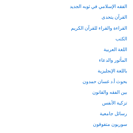
الفقه الإسلامي في ثوبه الجديد
القرآن يتحدى
القراءة والقراء للقرآن الكريم
الكتب
اللغة العربية
المأثور والدعاء
باللغة الإنجليزية
بحوث أ.د غسان حمدون
بين الفقه والقانون
تزكية الأنفس
رسائل جامعية
سوريون متفوقون