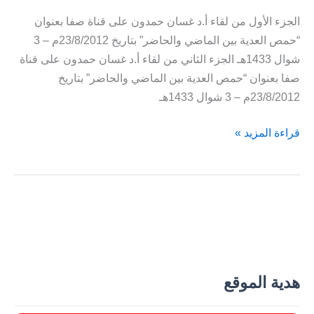
الجزء الأول من لقاء أ.د غسان حمدون على قناة صفا بعنوان
“حمص العدية بين الماضي والحاضر” بتاريخ 23/8/2012م – 3
شوال 1433هـ الجزء الثاني من لقاء أ.د غسان حمدون على قناة
صفا بعنوان “حمص العدية بين الماضي والحاضر” بتاريخ
23/8/2012م – 3 شوال 1433هـ
حمص
قراءة المزيد »
العدية
بين
الماضي
والحاضر
أ.د.
غسان
حمدون
هدية الموقع