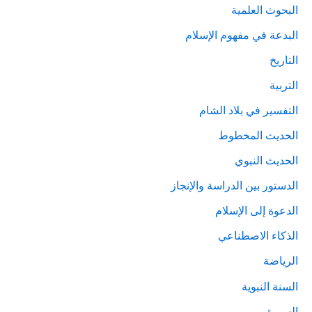
البحوث العلمية
البدعة في مفهوم الإسلام
التاريخ
التربية
التفسير في بلاد الشام
الحديث المخطوط
الحديث النبوي
الدستور بين الدراسة والإنجاز
الدعوة إلى الإسلام
الذكاء الاصطناعي
الرياضة
السنة النبوية
السيرة