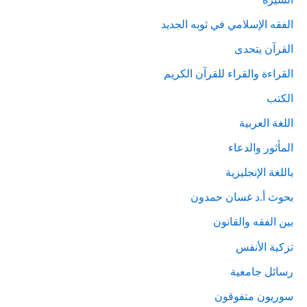
الفقه الإسلامي في ثوبه الجديد
القرآن يتحدى
القراءة والقراء للقرآن الكريم
الكتب
اللغة العربية
المأثور والدعاء
باللغة الإنجليزية
بحوث أ.د غسان حمدون
بين الفقه والقانون
تزكية الأنفس
رسائل جامعية
سوريون متفوقون