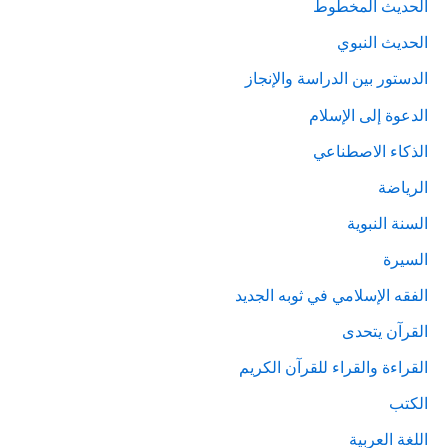
الحديث المخطوط
الحديث النبوي
الدستور بين الدراسة والإنجاز
الدعوة إلى الإسلام
الذكاء الاصطناعي
الرياضة
السنة النبوية
السيرة
الفقه الإسلامي في ثوبه الجديد
القرآن يتحدى
القراءة والقراء للقرآن الكريم
الكتب
اللغة العربية