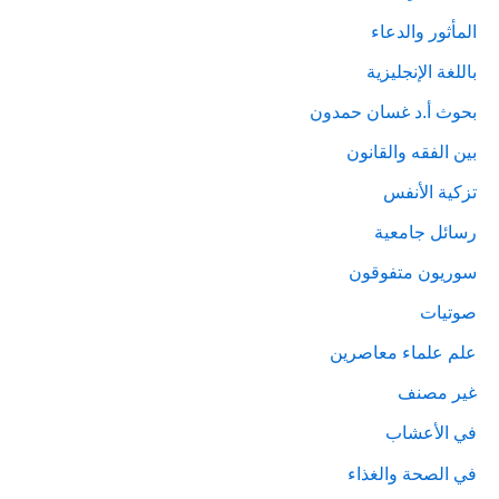
المأثور والدعاء
باللغة الإنجليزية
بحوث أ.د غسان حمدون
بين الفقه والقانون
تزكية الأنفس
رسائل جامعية
سوريون متفوقون
صوتيات
علم علماء معاصرين
غير مصنف
في الأعشاب
في الصحة والغذاء