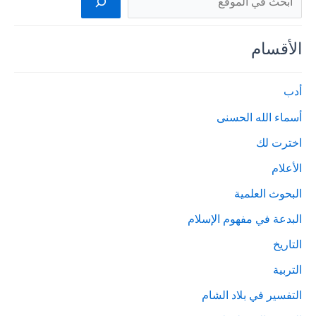
الأقسام
أدب
أسماء الله الحسنى
اخترت لك
الأعلام
البحوث العلمية
البدعة في مفهوم الإسلام
التاريخ
التربية
التفسير في بلاد الشام