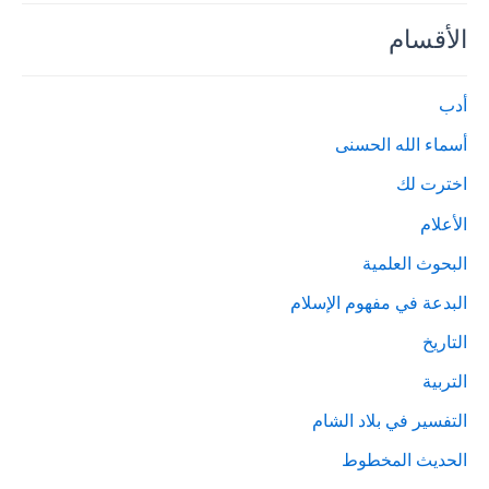
الأقسام
أدب
أسماء الله الحسنى
اخترت لك
الأعلام
البحوث العلمية
البدعة في مفهوم الإسلام
التاريخ
التربية
التفسير في بلاد الشام
الحديث المخطوط