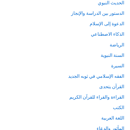
الحديث النبوي
الدستور بين الدراسة والإنجاز
الدعوة إلى الإسلام
الذكاء الاصطناعي
الرياضة
السنة النبوية
السيرة
الفقه الإسلامي في ثوبه الجديد
القرآن يتحدى
القراءة والقراء للقرآن الكريم
الكتب
اللغة العربية
المأثور والدعاء