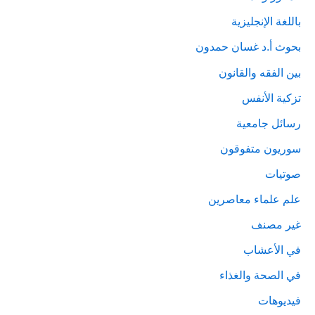
باللغة الإنجليزية
بحوث أ.د غسان حمدون
بين الفقه والقانون
تزكية الأنفس
رسائل جامعية
سوريون متفوقون
صوتيات
علم علماء معاصرين
غير مصنف
في الأعشاب
في الصحة والغذاء
فيديوهات