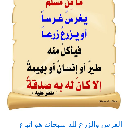
الغرس والزرع لله سبحانه هو اتباع