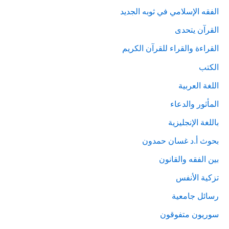
الفقه الإسلامي في ثوبه الجديد
القرآن يتحدى
القراءة والقراء للقرآن الكريم
الكتب
اللغة العربية
المأثور والدعاء
باللغة الإنجليزية
بحوث أ.د غسان حمدون
بين الفقه والقانون
تزكية الأنفس
رسائل جامعية
سوريون متفوقون