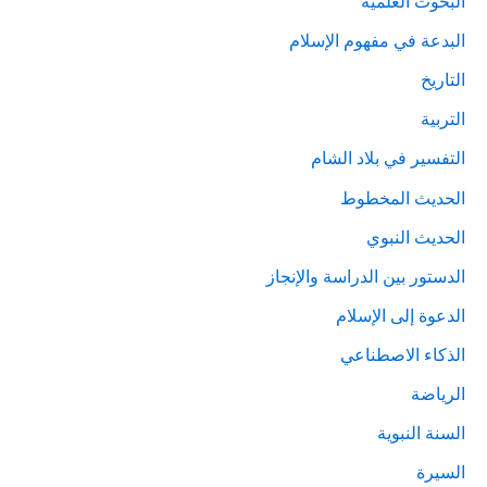
البحوث العلمية
البدعة في مفهوم الإسلام
التاريخ
التربية
التفسير في بلاد الشام
الحديث المخطوط
الحديث النبوي
الدستور بين الدراسة والإنجاز
الدعوة إلى الإسلام
الذكاء الاصطناعي
الرياضة
السنة النبوية
السيرة