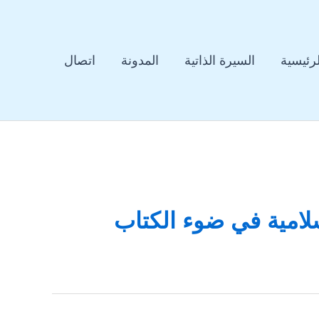
لرئيسية
السيرة الذاتية
المدونة
اتصال
لامية في ضوء الكتاب