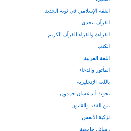
الفقه الإسلامي في ثوبه الجديد
القرآن يتحدى
القراءة والقراء للقرآن الكريم
الكتب
اللغة العربية
المأثور والدعاء
باللغة الإنجليزية
بحوث أ.د غسان حمدون
بين الفقه والقانون
تزكية الأنفس
رسائل جامعية