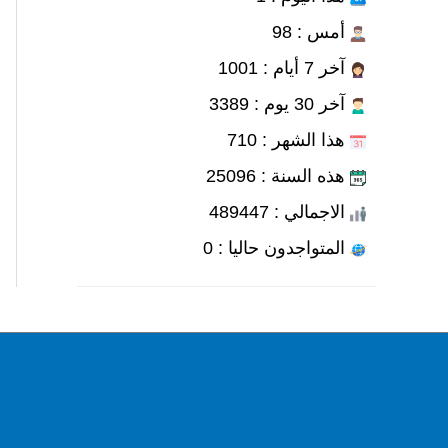
أمس : 98
آخر 7 أيام : 1001
آخر 30 يوم : 3389
هذا الشهر : 710
هذه السنة : 25096
الاجمالي : 489447
المتواجدون حاليا : 0