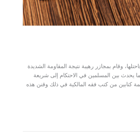
تلها، وقام بمجازر رهيبة نتيجة المقاومة الشديدة
هما يحدث بين المسلمين في الاحتكام إلى شريعة
رجمة كتابين من كتب فقه المالكية في ذلك وقنن هذه