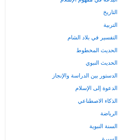
التاريخ
التربية
التفسير في بلاد الشام
الحديث المخطوط
الحديث النبوي
الدستور بين الدراسة والإنجاز
الدعوة إلى الإسلام
الذكاء الاصطناعي
الرياضة
السنة النبوية
السيرة